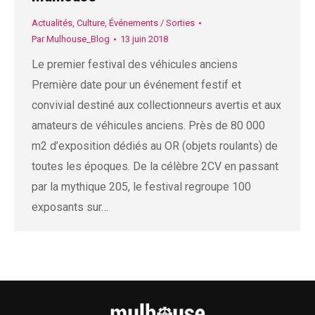
Actualités
,
Culture
,
Événements / Sorties
Par
Mulhouse_Blog
13 juin 2018
Le premier festival des véhicules anciens
Première date pour un événement festif et
convivial destiné aux collectionneurs avertis et aux
amateurs de véhicules anciens. Près de 80 000
m2 d’exposition dédiés au OR (objets roulants) de
toutes les époques. De la célèbre 2CV en passant
par la mythique 205, le festival regroupe 100
exposants sur…