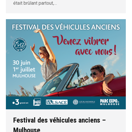
était brûlant partout,…
Festival des véhicules anciens –
Mulhouse