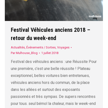
Festival Véhicules anciens 2018 –
retour du week-end
Actualités
,
Événements / Sorties
,
Voyages
Par
Mulhouse_Blog
1 juillet 2018
Festival des véhicules anciens : une Réussite Pour
une première, c’est une belle réussite ! Plateau
exceptionnel, belles voitures bien entretenues,
véhicules anciens hors du commun, de la place
dans les allées et surtout des exposants
passionnés et très sympas. De supers rencontres
pour tous. seul bémol la chaleur, mais le week-end