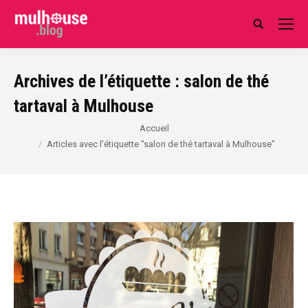
Search:
Archives de l’étiquette :
salon de thé
tartaval à Mulhouse
Vous êtes ici :
Accueil
Articles avec l’étiquette "salon de thé tartaval à Mulhouse"