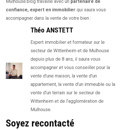
Mulhouse.blog travaille avec un
partenaire de
confiance, expert en immobilier
qui saura vous
accompagner dans la vente de votre bien :
Théo ANSTETT
Expert immobilier et formateur sur le
secteur de Wittenheim et de Mulhouse
depuis plus de 8 ans, il saura vous
accompagner et vous conseiller pour la
vente d’une maison, la vente d’un
appartement, la vente d’un immeuble ou la
vente d’un terrain sur le secteur de
Wittenheim et de l’agglomération de
Mulhouse.
Soyez recontacté