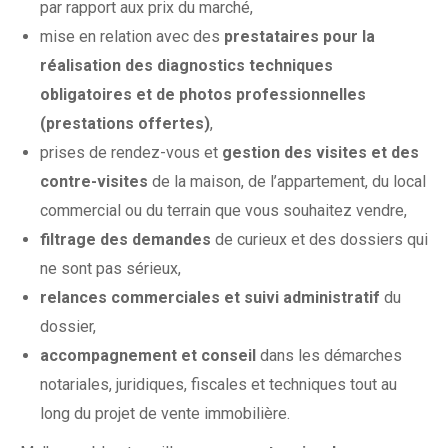
par rapport aux prix du marché,
mise en relation avec des
prestataires pour la
réalisation des diagnostics techniques
obligatoires et de photos professionnelles
(prestations offertes)
,
prises de rendez-vous et
gestion des visites et des
contre-visites
de la maison, de l’appartement, du local
commercial ou du terrain que vous souhaitez vendre,
filtrage des demandes
de curieux et des dossiers qui
ne sont pas sérieux,
relances commerciales et suivi administratif
du
dossier,
accompagnement et conseil
dans les démarches
notariales, juridiques, fiscales et techniques tout au
long du projet de vente immobilière.