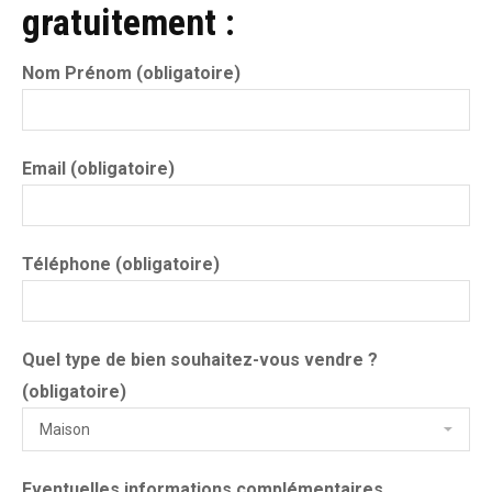
gratuitement :
Nom Prénom (obligatoire)
Email (obligatoire)
Téléphone (obligatoire)
Quel type de bien souhaitez-vous vendre ?
(obligatoire)
Eventuelles informations complémentaires