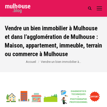
Search:
Vendre un bien immobilier à Mulhouse
et dans l’agglomération de Mulhouse :
Maison, appartement, immeuble, terrain
ou commerce à Mulhouse
Vous êtes ici :
Accueil
Vendre un bien immobilier à…