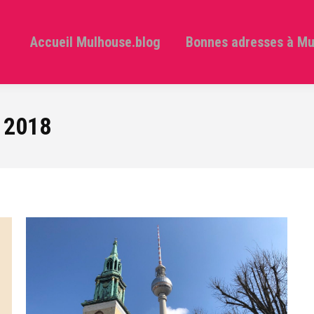
Accueil Mulhouse.blog
Bonnes adresses à M
l 2018