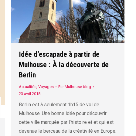
Idée d’escapade à partir de
Mulhouse : À la découverte de
Berlin
Actualités
,
Voyages
Par
Mulhouse.blog
23 avril 2018
Berlin est à seulement 1h15 de vol de
Mulhouse. Une bonne idée pour découvrir
cette ville marquée par l’histoire et et qui est
devenue le berceau de la créativité en Europe.