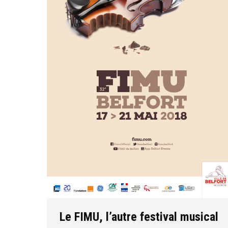
Le FIMU, l’autre festival musical