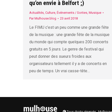
qu’on envie à Belfort ;)
Actualités
,
Culture
,
Événements / Sorties
,
Musique
Par
Mulhouse.blog
23 avril 2018
Le FIMU c’est un peu comme une grande fête
de la musique : une grande fête de la musique
du monde qui compte quelques 200 concerts
gratuits en 5 jours. Le genre de festival qui
peut donner des sueurs froides aux
organisateurs tellement il y a de concerts en
peu de temps. Un vrai casse-tête…
Tous droits réservés : Mulhous