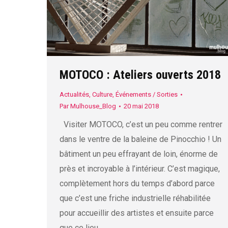
MOTOCO : Ateliers ouverts 2018
Actualités
,
Culture
,
Événements / Sorties
Par
Mulhouse_Blog
20 mai 2018
Visiter MOTOCO, c’est un peu comme rentrer
dans le ventre de la baleine de Pinocchio ! Un
bâtiment un peu effrayant de loin, énorme de
près et incroyable à l’intérieur. C’est magique,
complètement hors du temps d’abord parce
que c’est une friche industrielle réhabilitée
pour accueillir des artistes et ensuite parce
que ce lieu…