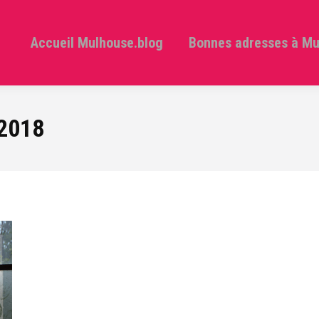
Accueil Mulhouse.blog
Bonnes adresses à M
 2018