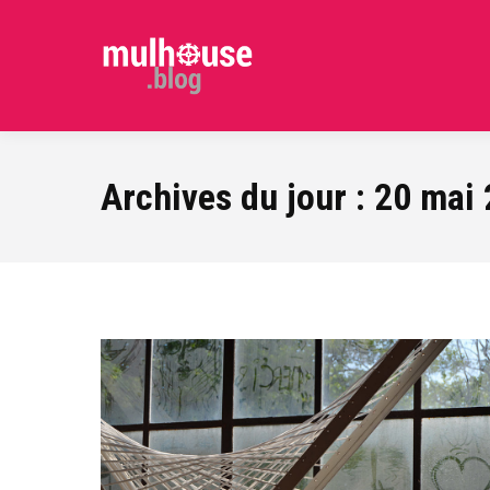
Archives du jour :
20 mai