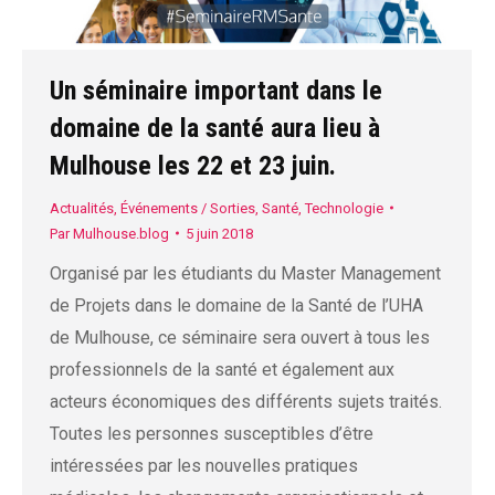
Un séminaire important dans le
domaine de la santé aura lieu à
Mulhouse les 22 et 23 juin.
Actualités
,
Événements / Sorties
,
Santé
,
Technologie
Par
Mulhouse.blog
5 juin 2018
Organisé par les étudiants du Master Management
de Projets dans le domaine de la Santé de l’UHA
de Mulhouse, ce séminaire sera ouvert à tous les
professionnels de la santé et également aux
acteurs économiques des différents sujets traités.
Toutes les personnes susceptibles d’être
intéressées par les nouvelles pratiques