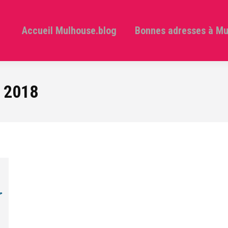
Accueil Mulhouse.blog
Bonnes adresses à M
t 2018