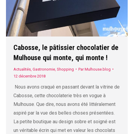
Cabosse, le pâtissier chocolatier de
Mulhouse qui monte, qui monte !
Actualités
,
Gastronomie
,
Shopping
Par
Mulhouse.blog
12 décembre 2018
Nous avons craqué en passant devant la vitrine de
Cabosse, cette chocolaterie très en vogue à
Mulhouse. Que dire, nous avons été littéralement
aspiré par la vue des belles choses présentées.
La petite boutique au design sobre et soigné est
un véritable écrin qui met en valeur les chocolats