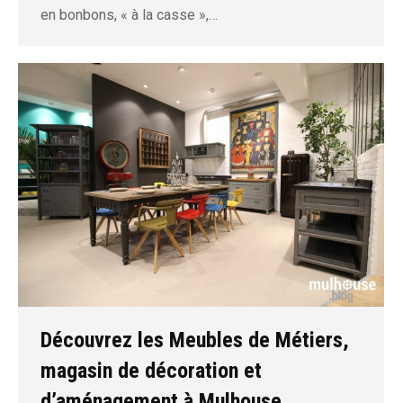
en bonbons, « à la casse »,…
Découvrez les Meubles de Métiers,
magasin de décoration et
d’aménagement à Mulhouse