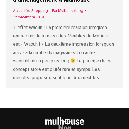
Actualités
,
Shopping
Par
Mulhouse.blog
12 décembre 2018
L’effet Waouh ! La première réaction lorsqu’on
rentre dans le magasin les Meubles de Métiers
est « Waouh ! » La deuxième impression lorsqu’on
arrive à la moitié du magasin est un autre
waouhhhhh un peu plus long
Le principe de ce
concept store est plutôt rare et sympa. Les
meubles proposés sont tous des meubles…