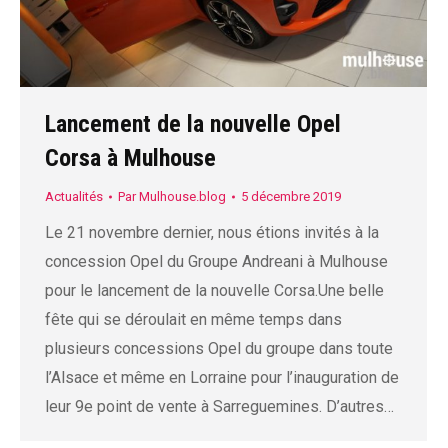
Lancement de la nouvelle Opel
Corsa à Mulhouse
Actualités
Par
Mulhouse.blog
5 décembre 2019
Le 21 novembre dernier, nous étions invités à la
concession Opel du Groupe Andreani à Mulhouse
pour le lancement de la nouvelle Corsa.Une belle
fête qui se déroulait en même temps dans
plusieurs concessions Opel du groupe dans toute
l’Alsace et même en Lorraine pour l’inauguration de
leur 9e point de vente à Sarreguemines. D’autres…