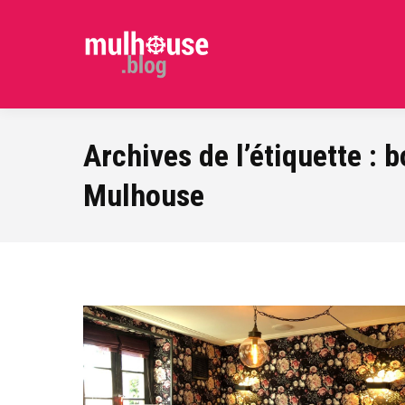
Archives de l’étiquette :
b
Mulhouse