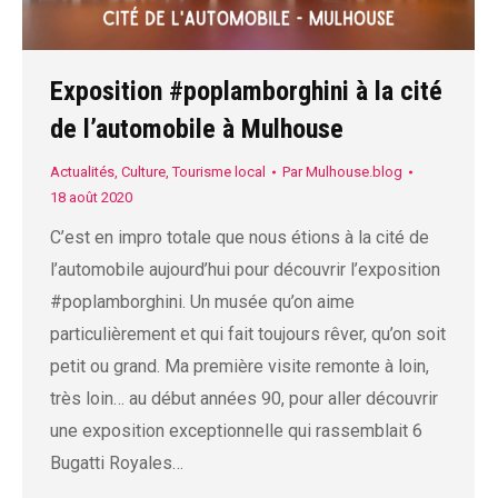
Exposition #poplamborghini à la cité
de l’automobile à Mulhouse
Actualités
,
Culture
,
Tourisme local
Par
Mulhouse.blog
18 août 2020
C’est en impro totale que nous étions à la cité de
l’automobile aujourd’hui pour découvrir l’exposition
#poplamborghini. Un musée qu’on aime
particulièrement et qui fait toujours rêver, qu’on soit
petit ou grand. Ma première visite remonte à loin,
très loin… au début années 90, pour aller découvrir
une exposition exceptionnelle qui rassemblait 6
Bugatti Royales…