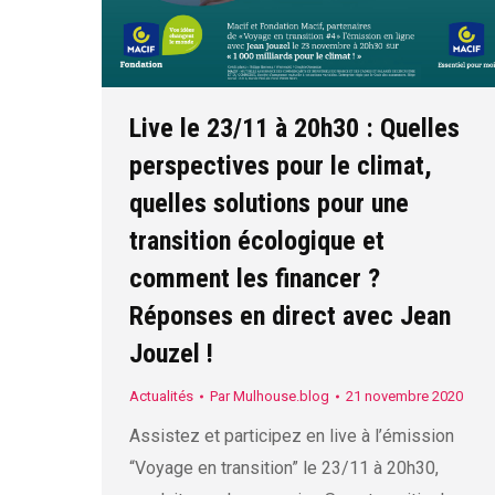
Live le 23/11 à 20h30 : Quelles
perspectives pour le climat,
quelles solutions pour une
transition écologique et
comment les financer ?
Réponses en direct avec Jean
Jouzel !
Actualités
Par
Mulhouse.blog
21 novembre 2020
Assistez et participez en live à l’émission
“Voyage en transition” le 23/11 à 20h30,