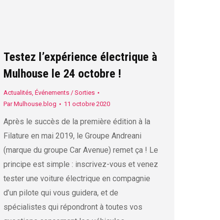
Testez l’expérience électrique à
Mulhouse le 24 octobre !
Actualités
,
Événements / Sorties
Par
Mulhouse.blog
11 octobre 2020
Après le succès de la première édition à la
Filature en mai 2019, le Groupe Andreani
(marque du groupe Car Avenue) remet ça ! Le
principe est simple : inscrivez-vous et venez
tester une voiture électrique en compagnie
d’un pilote qui vous guidera, et de
spécialistes qui répondront à toutes vos