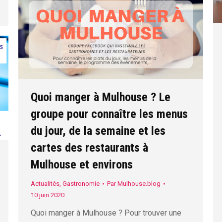
Quoi manger à Mulhouse ? Le
groupe pour connaître les menus
du jour, de la semaine et les
cartes des restaurants à
Mulhouse et environs
Actualités
,
Gastronomie
Par
Mulhouse.blog
10 juin 2020
Quoi manger à Mulhouse ? Pour trouver une