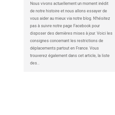
Nous vivons actuellement un moment inédit
de notre histoire et nous allons essayer de
vous aider au mieux via notre blog. N’hésitez
pas à suivre notre page Facebook pour
disposer des dernières mises à jour. Voici les
consignes concernant les restrictions de
déplacements partout en France. Vous
trouverez également dans cet article, la liste
des…