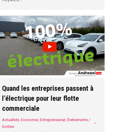
Quand les entreprises passent à
l’électrique pour leur flotte
commerciale
Actualités
,
Economie
,
Entrepreneuriat
,
Événements /
Sorties