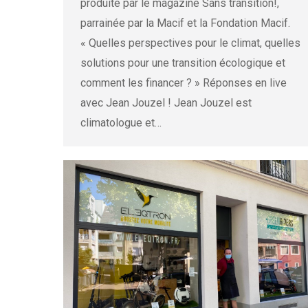
produite par le magazine Sans transition!,
parrainée par la Macif et la Fondation Macif.
« Quelles perspectives pour le climat, quelles
solutions pour une transition écologique et
comment les financer ? » Réponses en live
avec Jean Jouzel ! Jean Jouzel est
climatologue et…