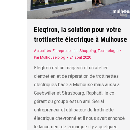
Eleqtron, la solution pour votre
trottinette électrique à Mulhouse
Actualités
,
Entrepreneuriat
,
Shopping
,
Technologie
Par
Mulhouse.blog
21 août 2020
Eleqtron est un magasin et un atelier
d’entretien et de réparation de trottinettes
électriques basé à Mulhouse mais aussi à
Guebwiller et Strasbourg. Raphaël, le co-
gérant du groupe est un ami. Serial
entrepreneur et utilisateur de trottinette
électrique chevronné et il nous avait annoncé
le lancement de la marque il y a quelques