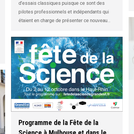
d’essais classiques puisque ce sont des
pilotes professionnels et indépendants qui
étaient en charge de présenter ce nouveau…
Programme de la Fête de la
Science à Mulhouse et dans le