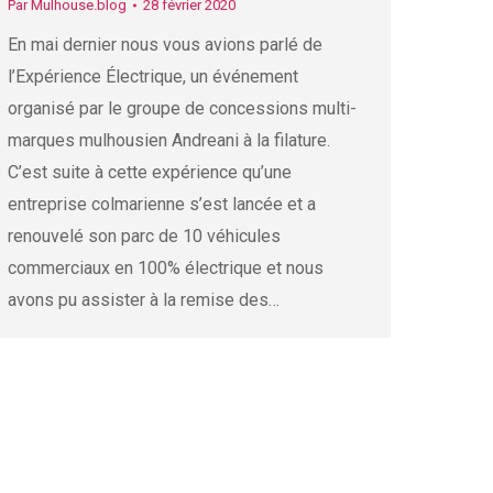
Par
Mulhouse.blog
28 février 2020
En mai dernier nous vous avions parlé de
l’Expérience Électrique, un événement
organisé par le groupe de concessions multi-
marques mulhousien Andreani à la filature.
C’est suite à cette expérience qu’une
entreprise colmarienne s’est lancée et a
renouvelé son parc de 10 véhicules
commerciaux en 100% électrique et nous
avons pu assister à la remise des…