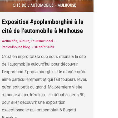
Exposition #poplamborghini à la
cité de l’automobile à Mulhouse
Actualités
,
Culture
,
Tourisme local
Par
Mulhouse.blog
18 août 2020
C’est en impro totale que nous étions à la cité
de l’automobile aujourd’hui pour découvrir
l’exposition #poplamborghini. Un musée qu’on
aime particulièrement et qui fait toujours rêver,
qu’on soit petit ou grand. Ma première visite
remonte à loin, très loin… au début années 90,
pour aller découvrir une exposition
exceptionnelle qui rassemblait 6 Bugatti
Royales…