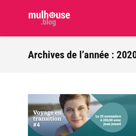
Archives de l’année :
202