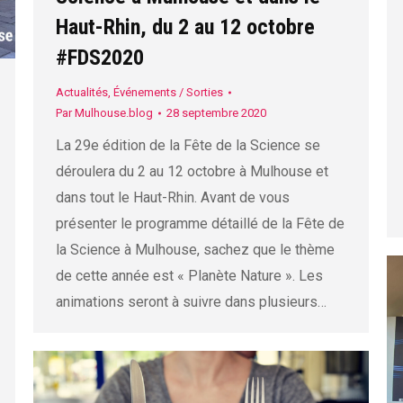
Haut-Rhin, du 2 au 12 octobre
#FDS2020
Actualités
,
Événements / Sorties
Par
Mulhouse.blog
28 septembre 2020
La 29e édition de la Fête de la Science se
déroulera du 2 au 12 octobre à Mulhouse et
dans tout le Haut-Rhin. Avant de vous
présenter le programme détaillé de la Fête de
la Science à Mulhouse, sachez que le thème
de cette année est « Planète Nature ». Les
animations seront à suivre dans plusieurs…