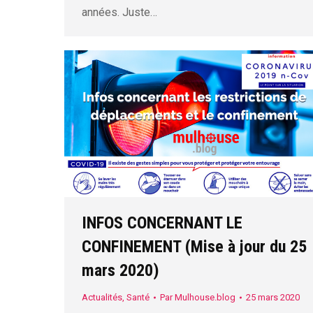
années. Juste…
INFOS CONCERNANT LE
CONFINEMENT (Mise à jour du 25
mars 2020)
Actualités
,
Santé
Par
Mulhouse.blog
25 mars 2020