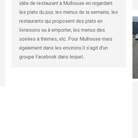
idée de restaurant à Mulhouse en regardant
les plats du jour, les menus de la semaine, les
restaurants qui proposent des plats en
livraisons ou à emporter, les menus des
soirées à thèmes, etc. Pour Mulhouse mais
également dans les environs.Il s’agit d’un
groupe Facebook dans lequel…