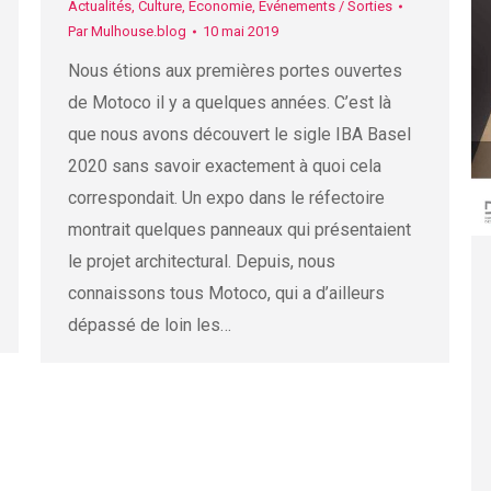
Actualités
,
Culture
,
Economie
,
Événements / Sorties
Par
Mulhouse.blog
10 mai 2019
Nous étions aux premières portes ouvertes
de Motoco il y a quelques années. C’est là
que nous avons découvert le sigle IBA Basel
2020 sans savoir exactement à quoi cela
correspondait. Un expo dans le réfectoire
montrait quelques panneaux qui présentaient
le projet architectural. Depuis, nous
connaissons tous Motoco, qui a d’ailleurs
dépassé de loin les…