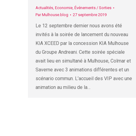
Actualités
,
Economie
,
Événements / Sorties
Par
Mulhouse.blog
27 septembre 2019
Le 12 septembre dernier nous avons été
invités à la soirée de lancement du nouveau
KIA XCEED par la concession KIA Mulhouse
du Groupe Andreani. Cette soirée spéciale
avait lieu en simultané à Mulhouse, Colmar et
Saverne avec 3 animations différentes et un
scénario commun. L’accueil des VIP avec une
animation au milieu de la…