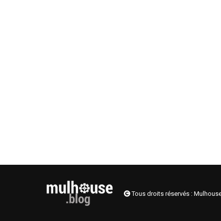
Tous droits réservés : Mulhous