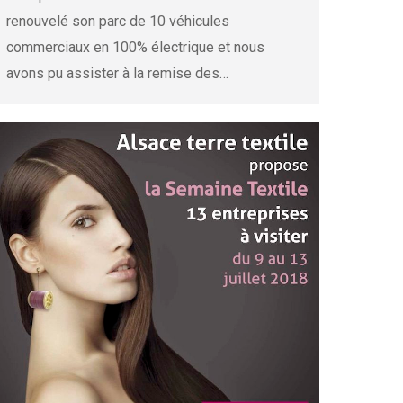
renouvelé son parc de 10 véhicules
commerciaux en 100% électrique et nous
avons pu assister à la remise des…