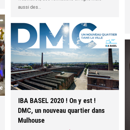
aussi des…
IBA BASEL 2020 ! On y est !
DMC, un nouveau quartier dans
Mulhouse