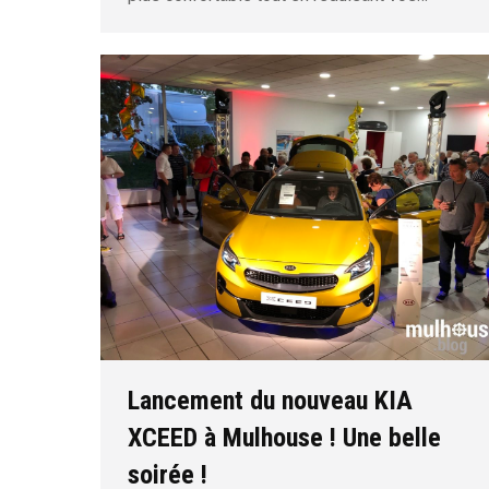
Lancement du nouveau KIA
XCEED à Mulhouse ! Une belle
soirée !