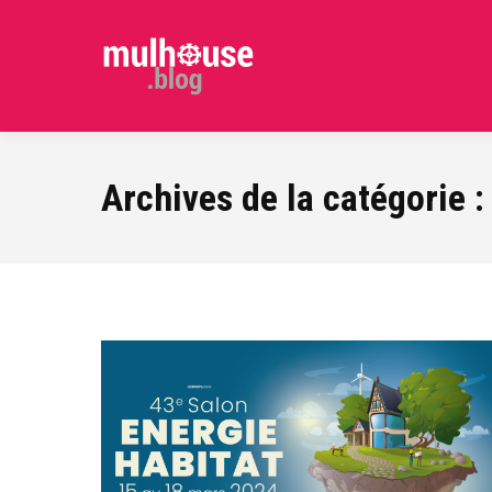
Archives de la catégorie 