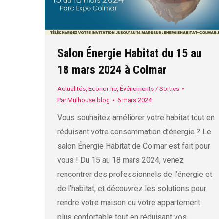
Salon Énergie Habitat du 15 au
18 mars 2024 à Colmar
Actualités
,
Economie
,
Événements / Sorties
Par
Mulhouse.blog
6 mars 2024
Vous souhaitez améliorer votre habitat tout en
réduisant votre consommation d’énergie ? Le
salon Énergie Habitat de Colmar est fait pour
vous ! Du 15 au 18 mars 2024, venez
rencontrer des professionnels de l’énergie et
de l’habitat, et découvrez les solutions pour
rendre votre maison ou votre appartement
plus confortable tout en réduisant vos…