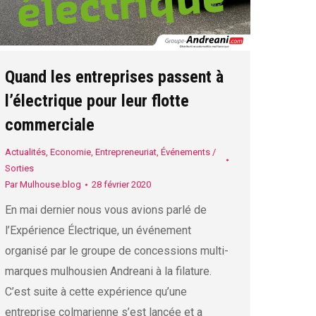
Quand les entreprises passent à
l’électrique pour leur flotte
commerciale
Actualités
,
Economie
,
Entrepreneuriat
,
Événements /
Sorties
Par
Mulhouse.blog
28 février 2020
En mai dernier nous vous avions parlé de
l’Expérience Électrique, un événement
organisé par le groupe de concessions multi-
marques mulhousien Andreani à la filature.
C’est suite à cette expérience qu’une
entreprise colmarienne s’est lancée et a