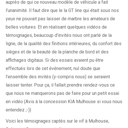
auprès de qui ce nouveau modèle de véhicule a fait
l’unanimité. Il faut dire que le la GT line qui était sous nos
yeux ne pouvait pas laisser de marbre les amateurs de
belles voitures. Et en réalisant quelques vidéos de
témoignages, beaucoup d’invités nous ont parlé de la
ligne, de la qualité des finitions intérieures, du confort des
sièges et de la beauté de la planche de bord et des
affichages digitaux. Si des essais avaient pu être
effectués lors de cet événement, nul doute que
l’ensemble des invités (y-compris nous) se seraient
laisser tenter. Pour ça, il fallait prendre rendez-vous ce
que nous ne manquerons pas de faire pour un petit essai
en vidéo (Avis à la concession KIA Mulhouse si vous nous
entendez ;-))
Voici les témoignages captés sur le vif à Mulhouse,