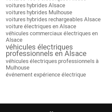
voitures hybrides Alsace
voitures hybrides Mulhouse
voitures hybrides rechargeables Alsace
voiture électriques en Alsace
véhicules commerciaux électriques en
Alsace
véhicules électriques
professionnels en Alsace
véhicules électriques professionnels à
Mulhouse
événement expérience électrique