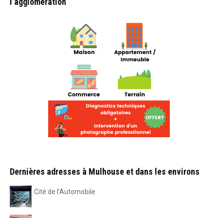
l’agglomération
Dernières adresses à Mulhouse et dans les environs
Cité de l’Automobile