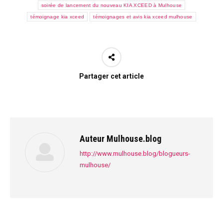
soirée de lancement du nouveau KIA XCEED à Mulhouse
témoignage kia xceed
témoignages et avis kia xceed mulhouse
Partager cet article
Auteur
Mulhouse.blog
http://www.mulhouse.blog/blogueurs-
mulhouse/