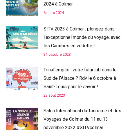
2024 à Colmar
6 mars 2024
SITV 2023 à Colmar : plongez dans
l’exceptionnel monde du voyage, avec
les Caraïbes en vedette !
31 octobre 2023
Trinat’emploi : votre futur job dans le
Sud de l’Alsace ? Rdv le 6 octobre à
Saint-Louis pour le savoir !
23 août 2023
Salon International du Tourisme et des
Voyages de Colmar du 11 au 13
novembre 2022 #SITVcolmar