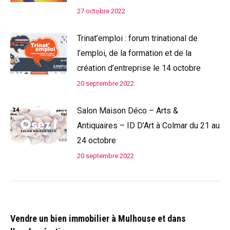
27 octobre 2022
Trinat’emploi : forum trinational de
l’emploi, de la formation et de la
création d’entreprise le 14 octobre
20 septembre 2022
Salon Maison Déco – Arts &
Antiquaires – ID D’Art à Colmar du 21 au
24 octobre
20 septembre 2022
Vendre un bien immobilier à Mulhouse et dans