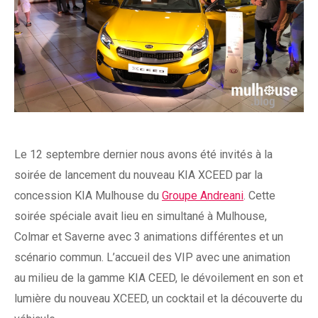
Le 12 septembre dernier nous avons été invités à la
soirée de lancement du nouveau KIA XCEED par la
concession KIA Mulhouse du
Groupe Andreani
. Cette
soirée spéciale avait lieu en simultané à Mulhouse,
Colmar et Saverne avec 3 animations différentes et un
scénario commun. L’accueil des VIP avec une animation
au milieu de la gamme KIA CEED, le dévoilement en son et
lumière du nouveau XCEED, un cocktail et la découverte du