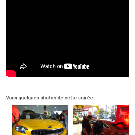
Voici quelques photos de cette soirée :