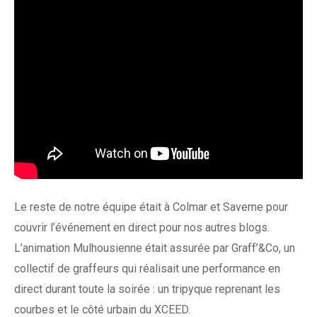
Le reste de notre équipe était à Colmar et Saverne pour
couvrir l’événement en direct pour nos autres blogs.
L’animation Mulhousienne était assurée par Graff’&Co, un
collectif de graffeurs qui réalisait une performance en
direct durant toute la soirée : un tripyque reprenant les
courbes et le côté urbain du XCEED.