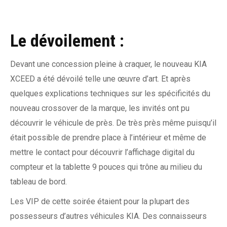
Le dévoilement :
Devant une concession pleine à craquer, le nouveau KIA
XCEED a été dévoilé telle une œuvre d’art. Et après
quelques explications techniques sur les spécificités du
nouveau crossover de la marque, les invités ont pu
découvrir le véhicule de près. De très près même puisqu’il
était possible de prendre place à l’intérieur et même de
mettre le contact pour découvrir l’affichage digital du
compteur et la tablette 9 pouces qui trône au milieu du
tableau de bord.
Les VIP de cette soirée étaient pour la plupart des
possesseurs d’autres véhicules KIA. Des connaisseurs