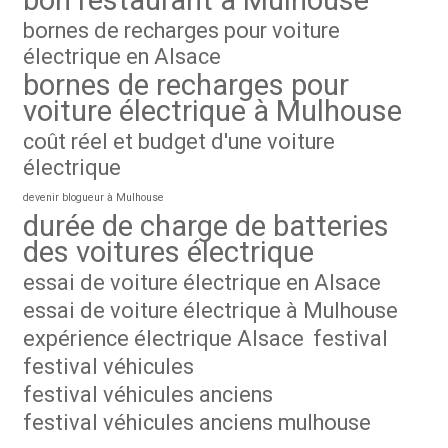
bornes de recharges pour voiture
électrique en Alsace
bornes de recharges pour
voiture électrique à Mulhouse
coût réel et budget d'une voiture
électrique
devenir blogueur à Mulhouse
durée de charge de batteries
des voitures électrique
essai de voiture électrique en Alsace
essai de voiture électrique à Mulhouse
expérience électrique Alsace
festival
festival véhicules
festival véhicules anciens
festival véhicules anciens mulhouse