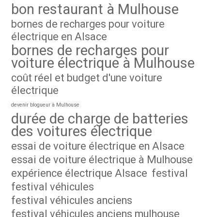
bon restaurant à Mulhouse
bornes de recharges pour voiture
électrique en Alsace
bornes de recharges pour
voiture électrique à Mulhouse
coût réel et budget d'une voiture
électrique
devenir blogueur à Mulhouse
durée de charge de batteries
des voitures électrique
essai de voiture électrique en Alsace
essai de voiture électrique à Mulhouse
expérience électrique Alsace
festival
festival véhicules
festival véhicules anciens
festival véhicules anciens mulhouse