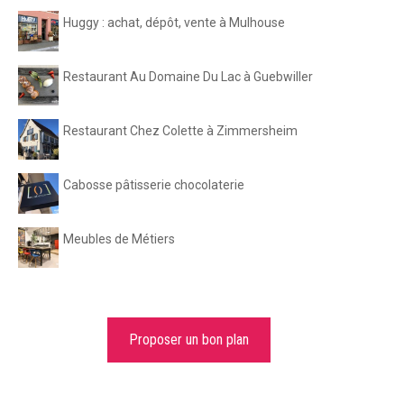
Huggy : achat, dépôt, vente à Mulhouse
Restaurant Au Domaine Du Lac à Guebwiller
Restaurant Chez Colette à Zimmersheim
Cabosse pâtisserie chocolaterie
Meubles de Métiers
Proposer un bon plan