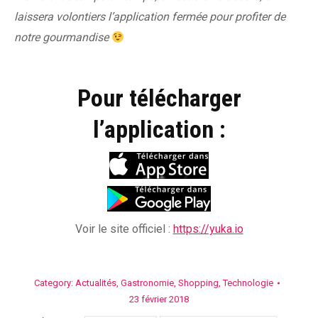
laissera volontiers l’application fermée pour profiter de
notre gourmandise
Pour télécharger
l’application :
Voir le site officiel :
https://yuka.io
Category:
Actualités
,
Gastronomie
,
Shopping
,
Technologie
23 février 2018