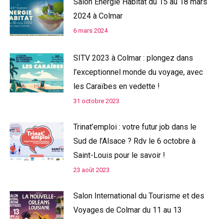
Salon Énergie Habitat du 15 au 18 mars
2024 à Colmar
6 mars 2024
SITV 2023 à Colmar : plongez dans
l’exceptionnel monde du voyage, avec
les Caraïbes en vedette !
31 octobre 2023
Trinat’emploi : votre futur job dans le
Sud de l’Alsace ? Rdv le 6 octobre à
Saint-Louis pour le savoir !
23 août 2023
Salon International du Tourisme et des
Voyages de Colmar du 11 au 13