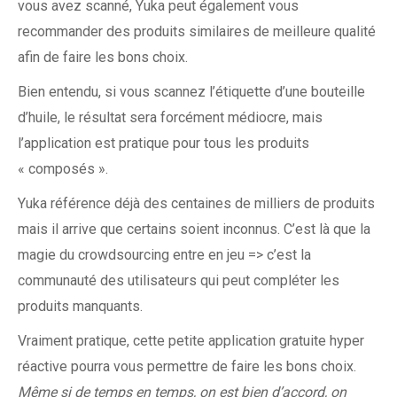
vous avez scanné, Yuka peut également vous
recommander des produits similaires de meilleure qualité
afin de faire les bons choix.
Bien entendu, si vous scannez l’étiquette d’une bouteille
d’huile, le résultat sera forcément médiocre, mais
l’application est pratique pour tous les produits
« composés ».
Yuka référence déjà des centaines de milliers de produits
mais il arrive que certains soient inconnus. C’est là que la
magie du crowdsourcing entre en jeu => c’est la
communauté des utilisateurs qui peut compléter les
produits manquants.
Vraiment pratique, cette petite application gratuite hyper
réactive pourra vous permettre de faire les bons choix.
Même si de temps en temps, on est bien d’accord, on