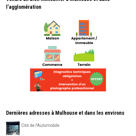
l’agglomération
Dernières adresses à Mulhouse et dans les environs
Cité de l’Automobile