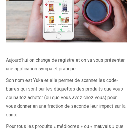
Aujourd’hui on change de registre et on va vous présenter
une application sympa et pratique.
Son nom est Yuka et elle permet de scanner les code-
barres qui sont sur les étiquettes des produits que vous
souhaitez acheter (ou que vous avez chez vous) pour
vous donner en une fraction de seconde leur impact sur la
santé.
Pour tous les produits « médiocres » ou « mauvais » que