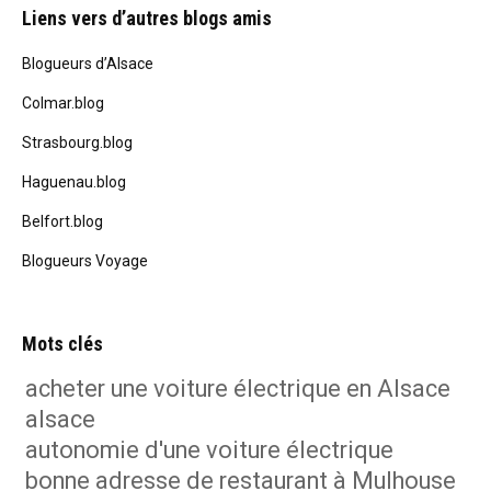
Liens vers d’autres blogs amis
Blogueurs d’Alsace
Colmar.blog
Strasbourg.blog
Haguenau.blog
Belfort.blog
Blogueurs Voyage
Mots clés
acheter une voiture électrique en Alsace
alsace
autonomie d'une voiture électrique
bonne adresse de restaurant à Mulhouse