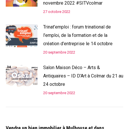
novembre 2022 #SITVcolmar
27 octobre 2022
Trinat’emploi : forum trinational de
l’emploi, de la formation et de la
création d’entreprise le 14 octobre
20 septembre 2022
Salon Maison Déco – Arts &
Antiquaires – ID D’Art à Colmar du 21 au
24 octobre
20 septembre 2022
Vendre un bien immobilier à Mulhouse et dans