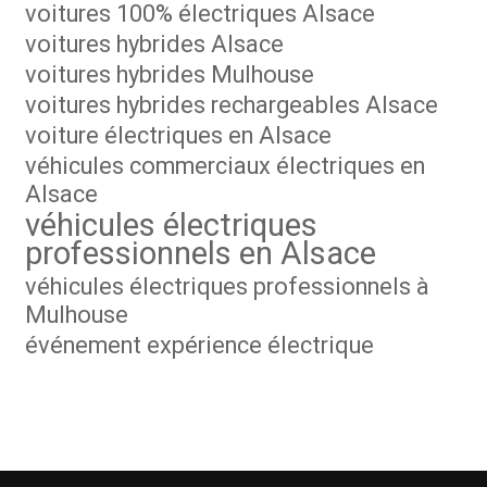
voitures 100% électriques Alsace
voitures hybrides Alsace
voitures hybrides Mulhouse
voitures hybrides rechargeables Alsace
voiture électriques en Alsace
véhicules commerciaux électriques en
Alsace
véhicules électriques
professionnels en Alsace
véhicules électriques professionnels à
Mulhouse
événement expérience électrique