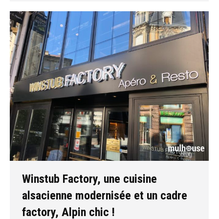
Winstub Factory, une cuisine
alsacienne modernisée et un cadre
factory, Alpin chic !