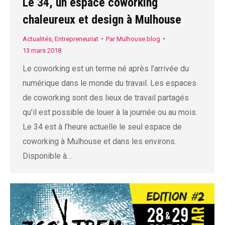
Le 34, un espace coworking
chaleureux et design à Mulhouse
Actualités
,
Entrepreneuriat
Par
Mulhouse.blog
13 mars 2018
Le coworking est un terme né après l’arrivée du
numérique dans le monde du travail. Les espaces
de coworking sont des lieux de travail partagés
qu’il est possible de louer à la journée ou au mois.
Le 34 est à l’heure actuelle le seul espace de
coworking à Mulhouse et dans les environs.
Disponible à…