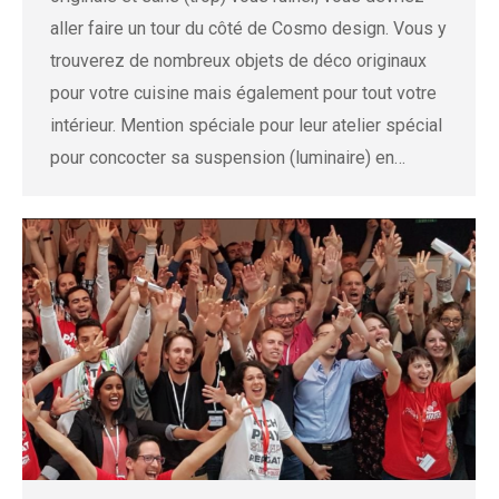
aller faire un tour du côté de Cosmo design. Vous y
trouverez de nombreux objets de déco originaux
pour votre cuisine mais également pour tout votre
intérieur. Mention spéciale pour leur atelier spécial
pour concocter sa suspension (luminaire) en…