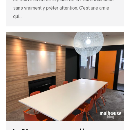
sans vraiment y prêter attention. C’est une amie
qui…