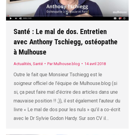
Santé : Le mal de dos. Entretien
avec Anthony Tschiegg, ostéopathe
à Mulhouse
Actualités
,
Santé
Par
Mulhouse.blog
14 avril 2018
Outre le fait que Monsieur Tschiegg est le
soigneur officiel de l’équipe de Mulhouse.blog (si
si, ça peut faire mal d’écrire des articles dans une
mauvaise position !! ;)), il est également l’auteur du
livre « Le mal de dos pour les nuls » qu’il a co-écrit
avec le Dr Sylvie Godon Hardy. Sur son CV il…