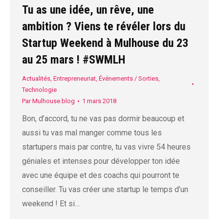
Tu as une idée, un rêve, une
ambition ? Viens te révéler lors du
Startup Weekend à Mulhouse du 23
au 25 mars ! #SWMLH
Actualités
,
Entrepreneuriat
,
Événements / Sorties
,
Technologie
Par
Mulhouse.blog
1 mars 2018
Bon, d’accord, tu ne vas pas dormir beaucoup et
aussi tu vas mal manger comme tous les
startupers mais par contre, tu vas vivre 54 heures
géniales et intenses pour développer ton idée
avec une équipe et des coachs qui pourront te
conseiller. Tu vas créer une startup le temps d’un
weekend ! Et si…