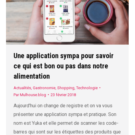
Une application sympa pour savoir
ce qui est bon ou pas dans notre
alimentation
Actualités
,
Gastronomie
,
Shopping
,
Technologie
Par
Mulhouse.blog
23 février 2018
Aujourd’hui on change de registre et on va vous
présenter une application sympa et pratique. Son
nom est Yuka et elle permet de scanner les code-
barres qui sont sur les étiquettes des produits que