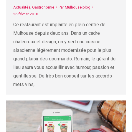
Actualités
,
Gastronomie
Par
Mulhouse.blog
26 février 2018
Ce restaurant est implanté en plein centre de
Mulhouse depuis deux ans. Dans un cadre
chaleureux et design, on y sert une cuisine
alsacienne légèrement modernisée pour le plus
grand plaisir des gourmands. Romain, le gérant du
lieu saura vous accueillir avec humour, passion et
gentillesse. De très bon conseil sur les accords
mets vins,…