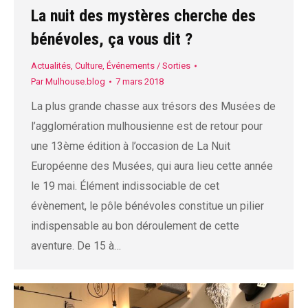
La nuit des mystères cherche des
bénévoles, ça vous dit ?
Actualités
,
Culture
,
Événements / Sorties
Par
Mulhouse.blog
7 mars 2018
La plus grande chasse aux trésors des Musées de
l’agglomération mulhousienne est de retour pour
une 13ème édition à l’occasion de La Nuit
Européenne des Musées, qui aura lieu cette année
le 19 mai. Élément indissociable de cet
évènement, le pôle bénévoles constitue un pilier
indispensable au bon déroulement de cette
aventure. De 15 à…