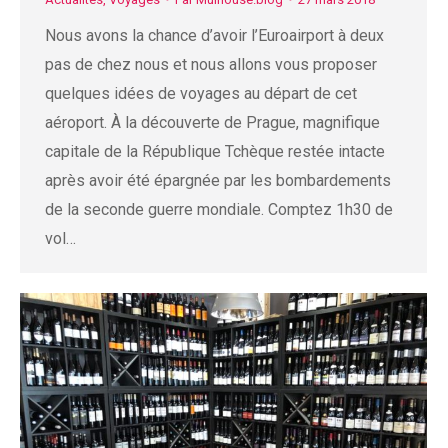
Nous avons la chance d’avoir l’Euroairport à deux
pas de chez nous et nous allons vous proposer
quelques idées de voyages au départ de cet
aéroport. À la découverte de Prague, magnifique
capitale de la République Tchèque restée intacte
après avoir été épargnée par les bombardements
de la seconde guerre mondiale. Comptez 1h30 de
vol…