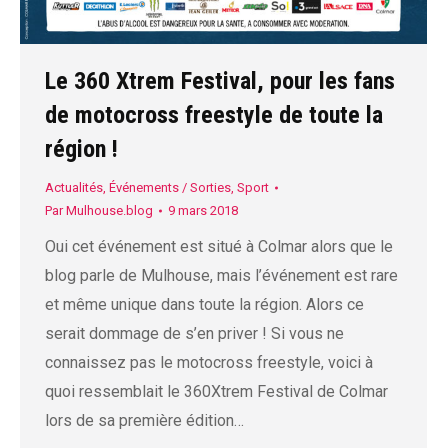
Le 360 Xtrem Festival, pour les fans
de motocross freestyle de toute la
région !
Actualités
,
Événements / Sorties
,
Sport
Par
Mulhouse.blog
9 mars 2018
Oui cet événement est situé à Colmar alors que le
blog parle de Mulhouse, mais l’événement est rare
et même unique dans toute la région. Alors ce
serait dommage de s’en priver ! Si vous ne
connaissez pas le motocross freestyle, voici à
quoi ressemblait le 360Xtrem Festival de Colmar
lors de sa première édition…