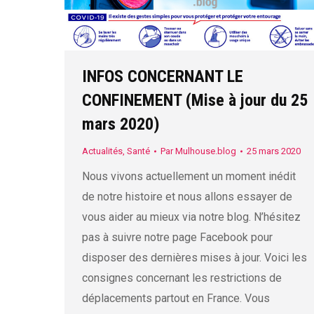
INFOS CONCERNANT LE
CONFINEMENT (Mise à jour du 25
mars 2020)
Actualités
,
Santé
Par
Mulhouse.blog
25 mars 2020
Nous vivons actuellement un moment inédit
de notre histoire et nous allons essayer de
vous aider au mieux via notre blog. N’hésitez
pas à suivre notre page Facebook pour
disposer des dernières mises à jour. Voici les
consignes concernant les restrictions de
déplacements partout en France. Vous