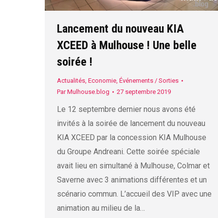
Lancement du nouveau KIA
XCEED à Mulhouse ! Une belle
soirée !
Actualités
,
Economie
,
Événements / Sorties
Par
Mulhouse.blog
27 septembre 2019
Le 12 septembre dernier nous avons été
invités à la soirée de lancement du nouveau
KIA XCEED par la concession KIA Mulhouse
du Groupe Andreani. Cette soirée spéciale
avait lieu en simultané à Mulhouse, Colmar et
Saverne avec 3 animations différentes et un
scénario commun. L’accueil des VIP avec une
animation au milieu de la…