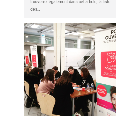
trouverez également dans cet article, la liste
des…