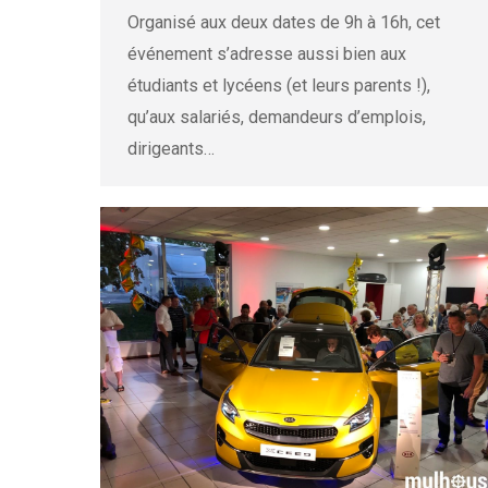
Organisé aux deux dates de 9h à 16h, cet
événement s’adresse aussi bien aux
étudiants et lycéens (et leurs parents !),
qu’aux salariés, demandeurs d’emplois,
dirigeants…