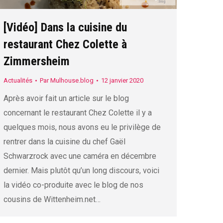
[Vidéo] Dans la cuisine du
restaurant Chez Colette à
Zimmersheim
Actualités
Par
Mulhouse.blog
12 janvier 2020
Après avoir fait un article sur le blog
concernant le restaurant Chez Colette il y a
quelques mois, nous avons eu le privilège de
rentrer dans la cuisine du chef Gaël
Schwarzrock avec une caméra en décembre
dernier. Mais plutôt qu’un long discours, voici
la vidéo co-produite avec le blog de nos
cousins de Wittenheim.net…