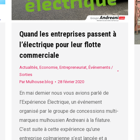
Quand les entreprises passent à
l’électrique pour leur flotte
commerciale
Actualités
,
Economie
,
Entrepreneuriat
,
Événements /
Sorties
Par
Mulhouse.blog
28 février 2020
En mai dernier nous vous avions parlé de
l’Expérience Électrique, un événement
organisé par le groupe de concessions multi-
marques mulhousien Andreani à la filature.
C’est suite à cette expérience qu’une
entreprise colmarienne s’est lancée et a