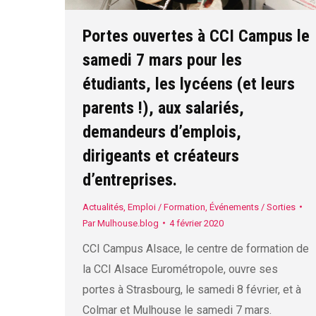
Portes ouvertes à CCI Campus le
samedi 7 mars pour les
étudiants, les lycéens (et leurs
parents !), aux salariés,
demandeurs d’emplois,
dirigeants et créateurs
d’entreprises.
Actualités
,
Emploi / Formation
,
Événements / Sorties
Par
Mulhouse.blog
4 février 2020
CCI Campus Alsace, le centre de formation de
la CCI Alsace Eurométropole, ouvre ses
portes à Strasbourg, le samedi 8 février, et à
Colmar et Mulhouse le samedi 7 mars.