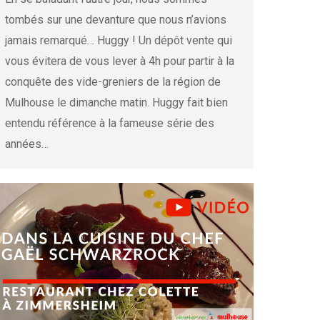
tombés sur une devanture que nous n’avions
jamais remarqué… Huggy ! Un dépôt vente qui
vous évitera de vous lever à 4h pour partir à la
conquête des vide-greniers de la région de
Mulhouse le dimanche matin. Huggy fait bien
entendu référence à la fameuse série des
années…