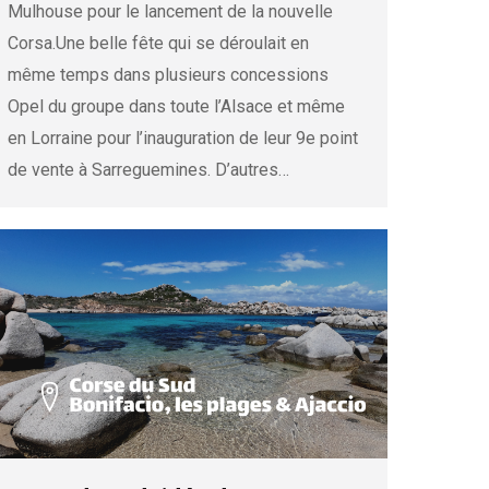
Mulhouse pour le lancement de la nouvelle
Corsa.Une belle fête qui se déroulait en
même temps dans plusieurs concessions
Opel du groupe dans toute l’Alsace et même
en Lorraine pour l’inauguration de leur 9e point
de vente à Sarreguemines. D’autres…