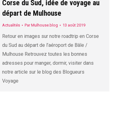
Corse du Sud, idée de voyage au
départ de Mulhouse
Actualités
Par
Mulhouse.blog
13 août 2019
Retour en images sur notre roadtrip en Corse
du Sud au départ de l’aéroport de Bâle /
Mulhouse Retrouvez toutes les bonnes
adresses pour manger, dormir, visiter dans
notre article sur le blog des Blogueurs
Voyage