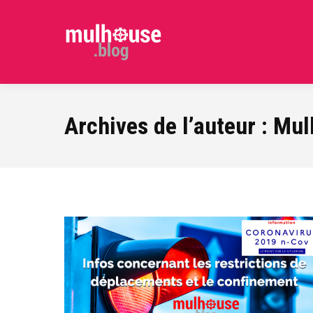
Archives de l’auteur :
Mul