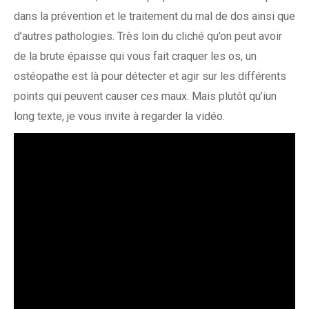
dans la prévention et le traitement du mal de dos ainsi que
d’autres pathologies. Très loin du cliché qu’on peut avoir
de la brute épaisse qui vous fait craquer les os, un
ostéopathe est là pour détecter et agir sur les différents
points qui peuvent causer ces maux. Mais plutôt qu’iun
long texte, je vous invite à regarder la vidéo.