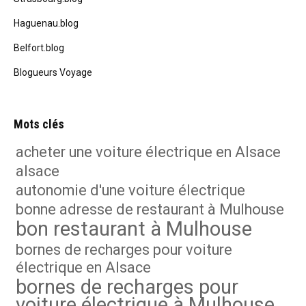
Haguenau.blog
Belfort.blog
Blogueurs Voyage
Mots clés
acheter une voiture électrique en Alsace
alsace
autonomie d'une voiture électrique
bonne adresse de restaurant à Mulhouse
bon restaurant à Mulhouse
bornes de recharges pour voiture
électrique en Alsace
bornes de recharges pour
voiture électrique à Mulhouse