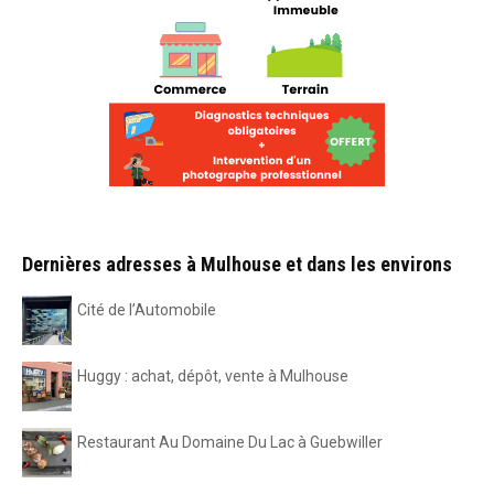
Dernières adresses à Mulhouse et dans les environs
Cité de l’Automobile
Huggy : achat, dépôt, vente à Mulhouse
Restaurant Au Domaine Du Lac à Guebwiller