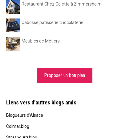
Restaurant Chez Colette à Zimmersheim
Cabosse pâtisserie chocolaterie
Meubles de Métiers
Proposer un bon plan
Liens vers d’autres blogs amis
Blogueurs d’Alsace
Colmar.blog
Strasbourg.blog