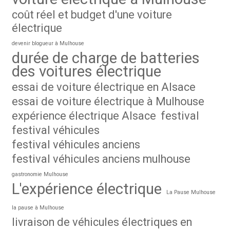
coût réel et budget d'une voiture
électrique
devenir blogueur à Mulhouse
durée de charge de batteries
des voitures électrique
essai de voiture électrique en Alsace
essai de voiture électrique à Mulhouse
expérience électrique Alsace
festival
festival véhicules
festival véhicules anciens
festival véhicules anciens mulhouse
gastronomie Mulhouse
L'expérience électrique
La Pause Mulhouse
la pause à Mulhouse
livraison de véhicules électriques en