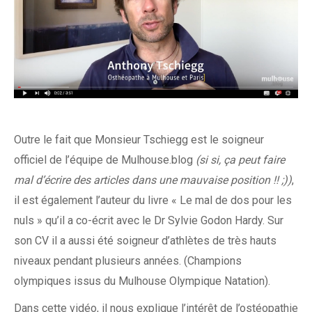
Outre le fait que Monsieur Tschiegg est le soigneur
officiel de l’équipe de Mulhouse.blog
(si si, ça peut faire
mal d’écrire des articles dans une mauvaise position !! ;))
,
il est également l’auteur du livre « Le mal de dos pour les
nuls » qu’il a co-écrit avec le Dr Sylvie Godon Hardy. Sur
son CV il a aussi été soigneur d’athlètes de très hauts
niveaux pendant plusieurs années. (Champions
olympiques issus du Mulhouse Olympique Natation).
Dans cette vidéo, il nous explique l’intérêt de l’ostéopathie