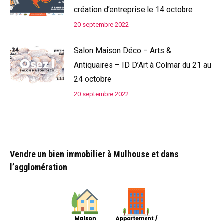
création d’entreprise le 14 octobre
20 septembre 2022
Salon Maison Déco – Arts &
Antiquaires – ID D’Art à Colmar du 21 au
24 octobre
20 septembre 2022
Vendre un bien immobilier à Mulhouse et dans
l’agglomération