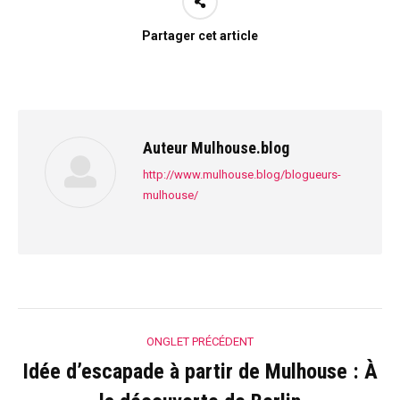
Partager cet article
Auteur
Mulhouse.blog
http://www.mulhouse.blog/blogueurs-
mulhouse/
Navigation
ONGLET PRÉCÉDENT
de
Idée d’escapade à partir de Mulhouse : À
Onglet