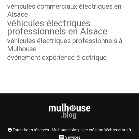
véhicules commerciaux électriques en
Alsace
véhicules électriques
professionnels en Alsace
véhicules électriques professionnels à
Mulhouse
événement expérience électrique
Tous droits réservés : Mulhouse.blog. Une création
Webcreators.fr
Services