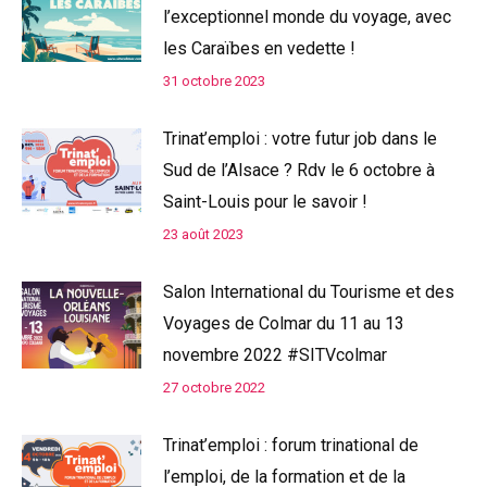
l’exceptionnel monde du voyage, avec
les Caraïbes en vedette !
31 octobre 2023
Trinat’emploi : votre futur job dans le
Sud de l’Alsace ? Rdv le 6 octobre à
Saint-Louis pour le savoir !
23 août 2023
Salon International du Tourisme et des
Voyages de Colmar du 11 au 13
novembre 2022 #SITVcolmar
27 octobre 2022
Trinat’emploi : forum trinational de
l’emploi, de la formation et de la