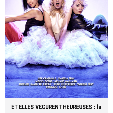
ET ELLES VECURENT HEUREUSES : la