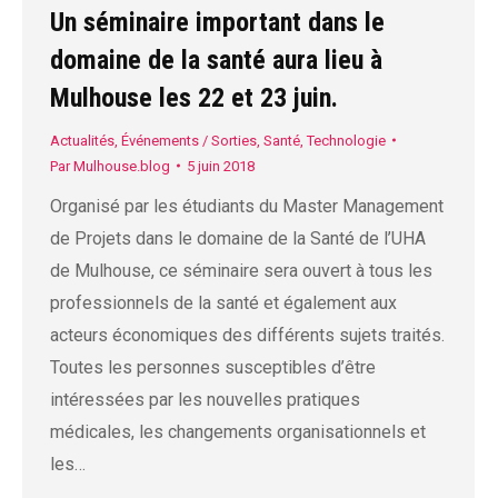
Un séminaire important dans le
domaine de la santé aura lieu à
Mulhouse les 22 et 23 juin.
Actualités
,
Événements / Sorties
,
Santé
,
Technologie
Par
Mulhouse.blog
5 juin 2018
Organisé par les étudiants du Master Management
de Projets dans le domaine de la Santé de l’UHA
de Mulhouse, ce séminaire sera ouvert à tous les
professionnels de la santé et également aux
acteurs économiques des différents sujets traités.
Toutes les personnes susceptibles d’être
intéressées par les nouvelles pratiques
médicales, les changements organisationnels et
les…