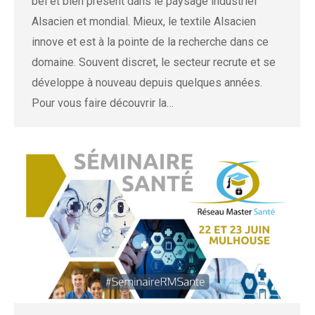
bel et bien présent dans le paysage industriel
Alsacien et mondial. Mieux, le textile Alsacien
innove et est à la pointe de la recherche dans ce
domaine. Souvent discret, le secteur recrute et se
développe à nouveau depuis quelques années.
Pour vous faire découvrir la…