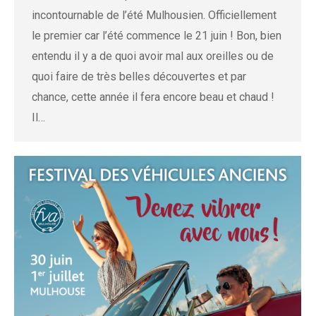
incontournable de l’été Mulhousien. Officiellement
le premier car l’été commence le 21 juin ! Bon, bien
entendu il y a de quoi avoir mal aux oreilles ou de
quoi faire de très belles découvertes et par
chance, cette année il fera encore beau et chaud !
Il…