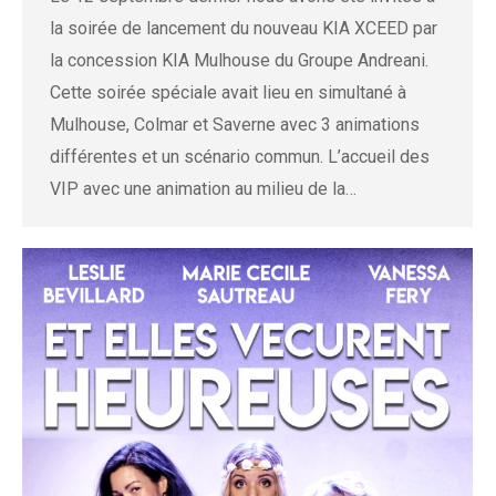
la soirée de lancement du nouveau KIA XCEED par
la concession KIA Mulhouse du Groupe Andreani.
Cette soirée spéciale avait lieu en simultané à
Mulhouse, Colmar et Saverne avec 3 animations
différentes et un scénario commun. L’accueil des
VIP avec une animation au milieu de la…