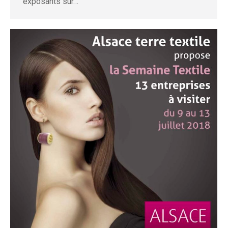
exposants sur…