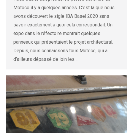
Motoco il y a quelques années. C’est là que nous
avons découvert le sigle IBA Basel 2020 sans
savoir exactement à quoi cela correspondait. Un
expo dans le réfectoire montrait quelques
panneaux qui présentaient le projet architectural.
Depuis, nous connaissons tous Motoco, qui a
d’ailleurs dépassé de loin les…