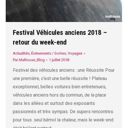
Festival Véhicules anciens 2018 –
retour du week-end
Actualités
,
Événements / Sorties
,
Voyages
Par
Mulhouse_Blog
1 juillet 2018
Festival des véhicules anciens : une Réussite Pour
une première, c’est une belle réussite ! Plateau
exceptionnel, belles voitures bien entretenues,
véhicules anciens hors du commun, de la place
dans les allées et surtout des exposants
passionnés et très sympas. De supers rencontres
pour tous. seul bémol la chaleur, mais le week-end