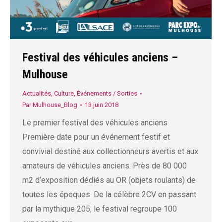
Festival des véhicules anciens –
Mulhouse
Actualités
,
Culture
,
Événements / Sorties
Par
Mulhouse_Blog
13 juin 2018
Le premier festival des véhicules anciens
Première date pour un événement festif et
convivial destiné aux collectionneurs avertis et aux
amateurs de véhicules anciens. Près de 80 000
m2 d’exposition dédiés au OR (objets roulants) de
toutes les époques. De la célèbre 2CV en passant
par la mythique 205, le festival regroupe 100