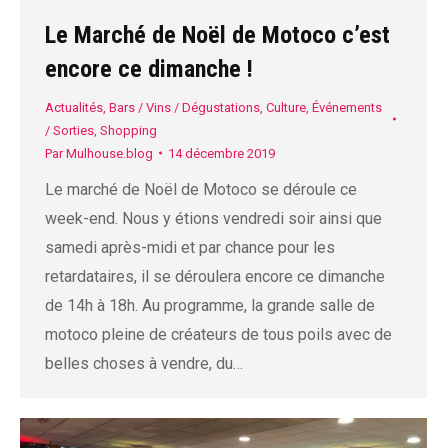
Le Marché de Noël de Motoco c’est
encore ce dimanche !
Actualités
,
Bars / Vins / Dégustations
,
Culture
,
Événements
/ Sorties
,
Shopping
Par
Mulhouse.blog
14 décembre 2019
Le marché de Noël de Motoco se déroule ce
week-end. Nous y étions vendredi soir ainsi que
samedi après-midi et par chance pour les
retardataires, il se déroulera encore ce dimanche
de 14h à 18h. Au programme, la grande salle de
motoco pleine de créateurs de tous poils avec de
belles choses à vendre, du…