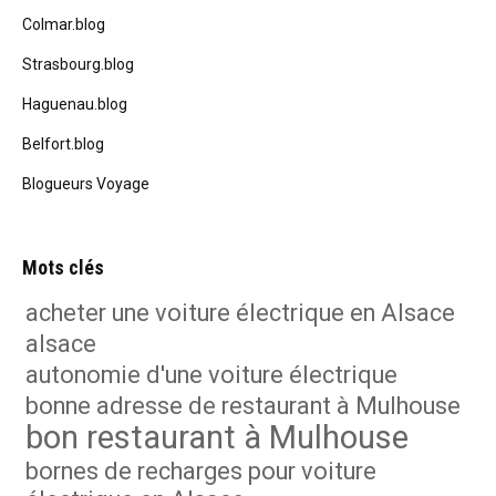
Colmar.blog
Strasbourg.blog
Haguenau.blog
Belfort.blog
Blogueurs Voyage
Mots clés
acheter une voiture électrique en Alsace
alsace
autonomie d'une voiture électrique
bonne adresse de restaurant à Mulhouse
bon restaurant à Mulhouse
bornes de recharges pour voiture