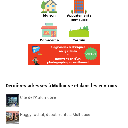
Dernières adresses à Mulhouse et dans les environs
Cité de l’Automobile
Huggy : achat, dépôt, vente à Mulhouse