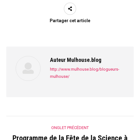
Partager cet article
Auteur
Mulhouse.blog
http://www.mulhouse.blog/blogueurs-
mulhouse/
Navigation
ONGLET PRÉCÉDENT
de
Programme de la Fête de la Science à