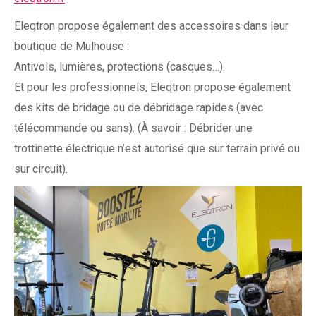
Eleqtron propose également des accessoires dans leur
boutique de Mulhouse :
Antivols, lumières, protections (casques…).
Et pour les professionnels, Eleqtron propose également
des kits de bridage ou de débridage rapides (avec
télécommande ou sans). (À savoir : Débrider une
trottinette électrique n’est autorisé que sur terrain privé ou
sur circuit).