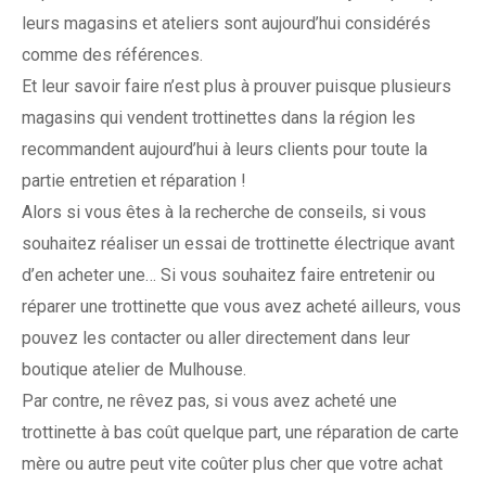
leurs magasins et ateliers sont aujourd’hui considérés
comme des références.
Et leur savoir faire n’est plus à prouver puisque plusieurs
magasins qui vendent trottinettes dans la région les
recommandent aujourd’hui à leurs clients pour toute la
partie entretien et réparation !
Alors si vous êtes à la recherche de conseils, si vous
souhaitez réaliser un essai de trottinette électrique avant
d’en acheter une… Si vous souhaitez faire entretenir ou
réparer une trottinette que vous avez acheté ailleurs, vous
pouvez les contacter ou aller directement dans leur
boutique atelier de Mulhouse.
Par contre, ne rêvez pas, si vous avez acheté une
trottinette à bas coût quelque part, une réparation de carte
mère ou autre peut vite coûter plus cher que votre achat