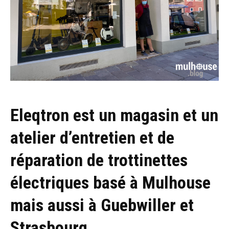
Eleqtron est un magasin et un
atelier d’entretien et de
réparation de trottinettes
électriques basé à Mulhouse
mais aussi à Guebwiller et
Strasbourg.