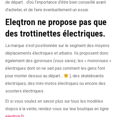
de départ… d’où l’importance d’être bien conseillé avant
d’acheter, et de faire éventuellement un essai.
Eleqtron ne propose pas que
des trottinettes électriques.
La marque s’est positionnée sur le segment des moyens
déplacements électriques et urbains. Ils proposent donc
également des gyroroues (vous savez, les « monoroues »
électriques dont on ne sait pas comment les gens font
pour monter dessus au départ…
), des skateboards
électriques, des mini-motos électriques ou encore des
scooters électriques.
Et si vous voulez en savoir plus sur tous les modèles
dispos à la vente, rendez-vous sur leur boutique en ligne
eleqtron.fr