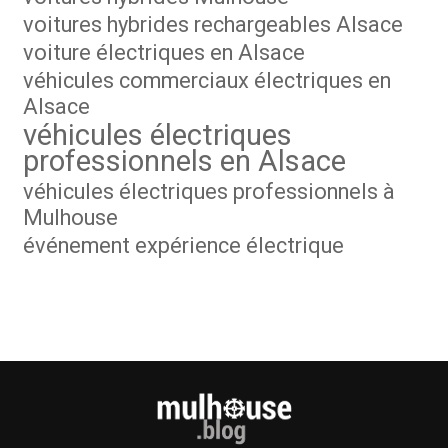
voitures hybrides rechargeables Alsace
voiture électriques en Alsace
véhicules commerciaux électriques en
Alsace
véhicules électriques
professionnels en Alsace
véhicules électriques professionnels à
Mulhouse
événement expérience électrique