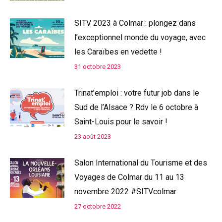
SITV 2023 à Colmar : plongez dans
l’exceptionnel monde du voyage, avec
les Caraïbes en vedette !
31 octobre 2023
Trinat’emploi : votre futur job dans le
Sud de l’Alsace ? Rdv le 6 octobre à
Saint-Louis pour le savoir !
23 août 2023
Salon International du Tourisme et des
Voyages de Colmar du 11 au 13
novembre 2022 #SITVcolmar
27 octobre 2022