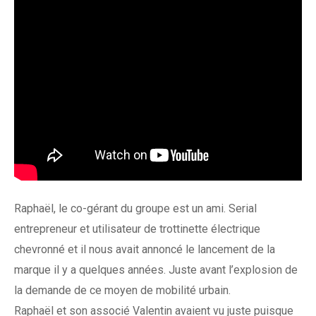
Raphaël, le co-gérant du groupe est un ami. Serial
entrepreneur et utilisateur de trottinette électrique
chevronné et il nous avait annoncé le lancement de la
marque il y a quelques années. Juste avant l’explosion de
la demande de ce moyen de mobilité urbain.
Raphaël et son associé Valentin avaient vu juste puisque