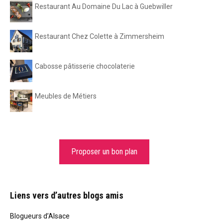
Restaurant Au Domaine Du Lac à Guebwiller
Restaurant Chez Colette à Zimmersheim
Cabosse pâtisserie chocolaterie
Meubles de Métiers
Proposer un bon plan
Liens vers d’autres blogs amis
Blogueurs d’Alsace