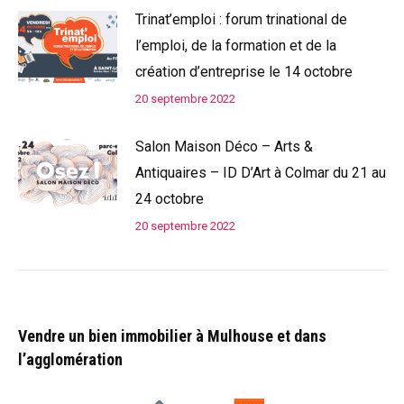
Trinat’emploi : forum trinational de
l’emploi, de la formation et de la
création d’entreprise le 14 octobre
20 septembre 2022
Salon Maison Déco – Arts &
Antiquaires – ID D’Art à Colmar du 21 au
24 octobre
20 septembre 2022
Vendre un bien immobilier à Mulhouse et dans
l’agglomération