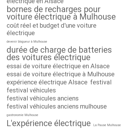
électrique en Alsace
bornes de recharges pour
voiture électrique à Mulhouse
coût réel et budget d'une voiture
électrique
devenir blogueur à Mulhouse
durée de charge de batteries
des voitures électrique
essai de voiture électrique en Alsace
essai de voiture électrique à Mulhouse
expérience électrique Alsace
festival
festival véhicules
festival véhicules anciens
festival véhicules anciens mulhouse
gastronomie Mulhouse
L'expérience électrique
La Pause Mulhouse