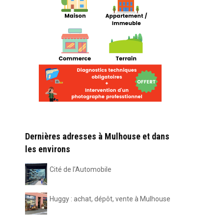
Dernières adresses à Mulhouse et dans
les environs
Cité de l’Automobile
Huggy : achat, dépôt, vente à Mulhouse