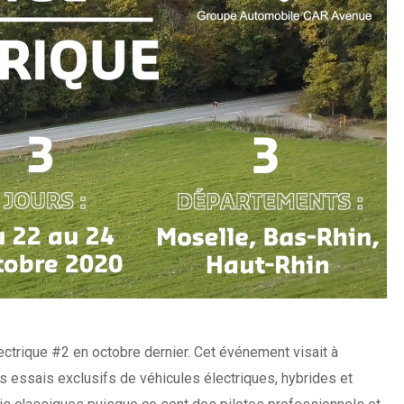
ectrique #2 en octobre dernier. Cet événement visait à
s essais exclusifs de véhicules électriques, hybrides et