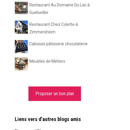
Restaurant Au Domaine Du Lac à
Guebwiller
Restaurant Chez Colette à
Zimmersheim
Cabosse pâtisserie chocolaterie
Meubles de Métiers
Proposer un bon plan
Liens vers d’autres blogs amis