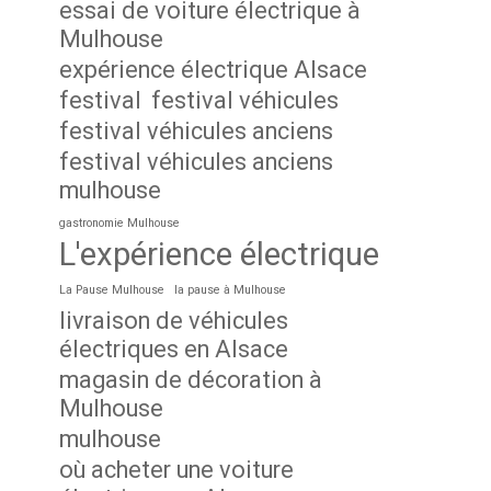
essai de voiture électrique à
Mulhouse
expérience électrique Alsace
festival
festival véhicules
festival véhicules anciens
festival véhicules anciens
mulhouse
gastronomie Mulhouse
L'expérience électrique
La Pause Mulhouse
la pause à Mulhouse
livraison de véhicules
électriques en Alsace
magasin de décoration à
Mulhouse
mulhouse
où acheter une voiture