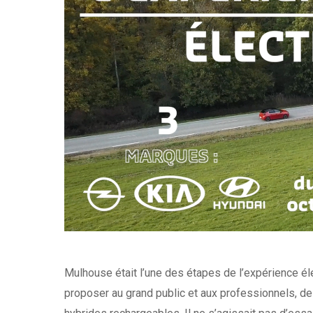
Mulhouse était l’une des étapes de l’expérience él
proposer au grand public et aux professionnels, de