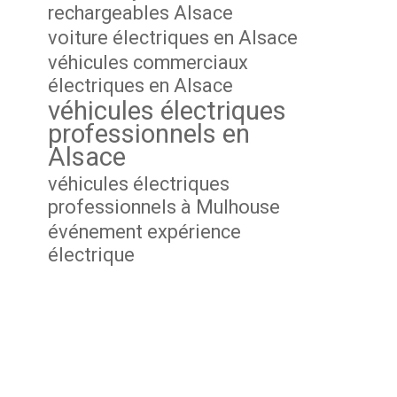
rechargeables Alsace
voiture électriques en Alsace
véhicules commerciaux
électriques en Alsace
véhicules électriques
professionnels en
Alsace
véhicules électriques
professionnels à Mulhouse
événement expérience
électrique