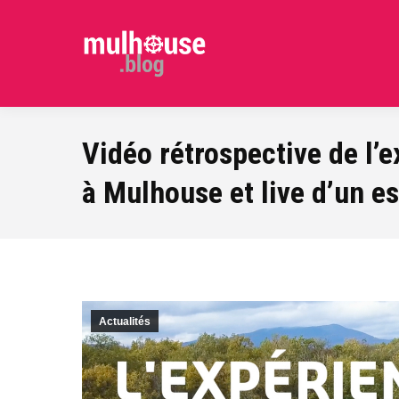
Vidéo rétrospective de l’e
à Mulhouse et live d’un es
Actualités