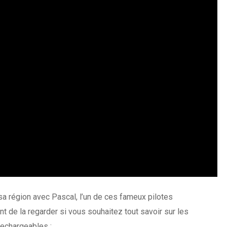
 sa région avec Pascal, l’un de ces fameux pilotes
de la regarder si vous souhaitez tout savoir sur les
rechargeables :