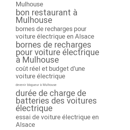
Mulhouse
bon restaurant à
Mulhouse
bornes de recharges pour
voiture électrique en Alsace
bornes de recharges
pour voiture électrique
à Mulhouse
coût réel et budget d'une
voiture électrique
devenir blogueur à Mulhouse
durée de charge de
batteries des voitures
électrique
essai de voiture électrique en
Alsace