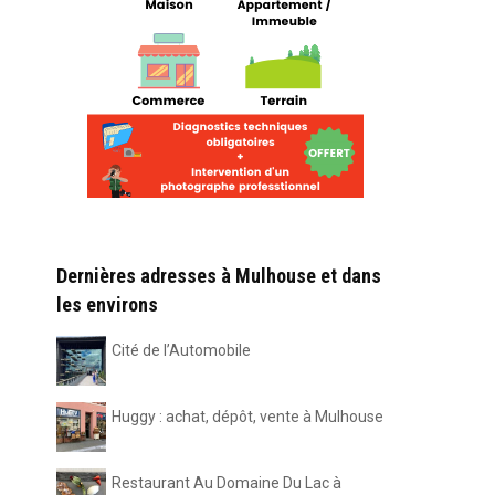
Dernières adresses à Mulhouse et dans
les environs
Cité de l’Automobile
Huggy : achat, dépôt, vente à Mulhouse
Restaurant Au Domaine Du Lac à