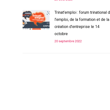
Trinat’emploi : forum trinational 
l’emploi, de la formation et de la
création d’entreprise le 14
octobre
20 septembre 2022