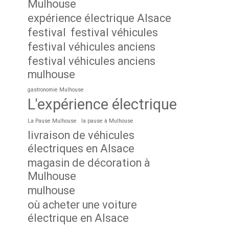
Mulhouse
expérience électrique Alsace
festival
festival véhicules
festival véhicules anciens
festival véhicules anciens
mulhouse
gastronomie Mulhouse
L'expérience électrique
La Pause Mulhouse
la pause à Mulhouse
livraison de véhicules
électriques en Alsace
magasin de décoration à
Mulhouse
mulhouse
où acheter une voiture
électrique en Alsace