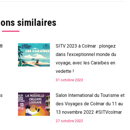
ions similaires
18
SITV 2023 à Colmar : plongez
dans l’exceptionnel monde du
voyage, avec les Caraïbes en
vedette !
31 octobre 2023
ns
Salon International du Tourisme et
des Voyages de Colmar du 11 au
13 novembre 2022 #SITVcolmar
27 octobre 2022