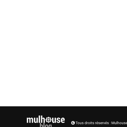
Tous droits réservés : Mulhous