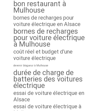
bon restaurant à
Mulhouse
bornes de recharges pour
voiture électrique en Alsace
bornes de recharges
pour voiture électrique
à Mulhouse
coût réel et budget d'une
voiture électrique
devenir blogueur à Mulhouse
durée de charge de
batteries des voitures
électrique
essai de voiture électrique en
Alsace
essai de voiture électrique à