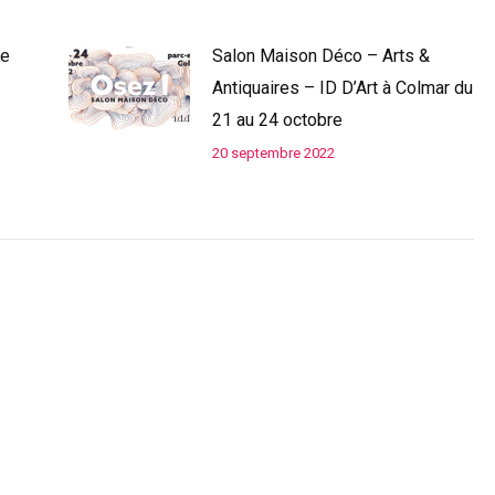
de
Salon Maison Déco – Arts &
Antiquaires – ID D’Art à Colmar du
21 au 24 octobre
20 septembre 2022