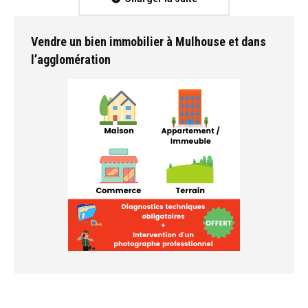
Vendre un bien immobilier à Mulhouse et dans
l’agglomération