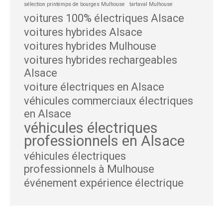
sélection printemps de bourges Mulhouse
tartaval Mulhouse
voitures 100% électriques Alsace
voitures hybrides Alsace
voitures hybrides Mulhouse
voitures hybrides rechargeables
Alsace
voiture électriques en Alsace
véhicules commerciaux électriques
en Alsace
véhicules électriques
professionnels en Alsace
véhicules électriques
professionnels à Mulhouse
événement expérience électrique