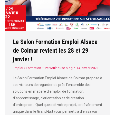
Le Salon Formation Emploi Alsace
de Colmar revient les 28 et 29
janvier !
Emploi / Formation
Par
Mulhouse.blog
14 janvier 2022
Le Salon Formation Emploi Alsace de Colmar propose à
ses visiteurs de regarder de près l’ensemble des
solutions en matière d’emploi, de formation,
d’apprentissage, d’orientation et de création
d’entreprise… Quel que soit votre projet, cet événement
unique dans le Grand-Est vous permettra d’en savoir