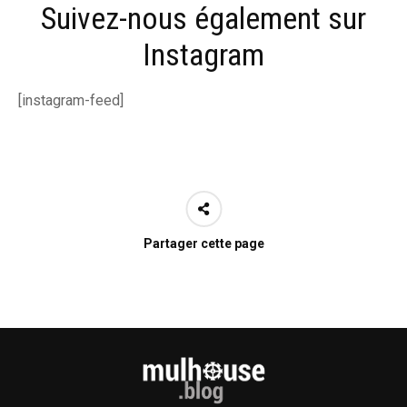
Suivez-nous également sur
Instagram
[instagram-feed]
Partager cette page