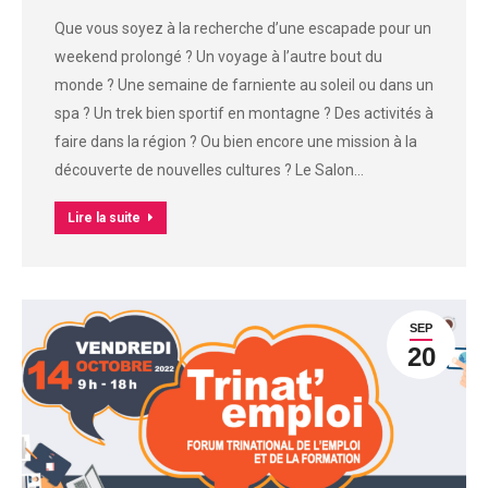
Que vous soyez à la recherche d’une escapade pour un
weekend prolongé ? Un voyage à l’autre bout du
monde ? Une semaine de farniente au soleil ou dans un
spa ? Un trek bien sportif en montagne ? Des activités à
faire dans la région ? Ou bien encore une mission à la
découverte de nouvelles cultures ? Le Salon…
Lire la suite
SEP
20