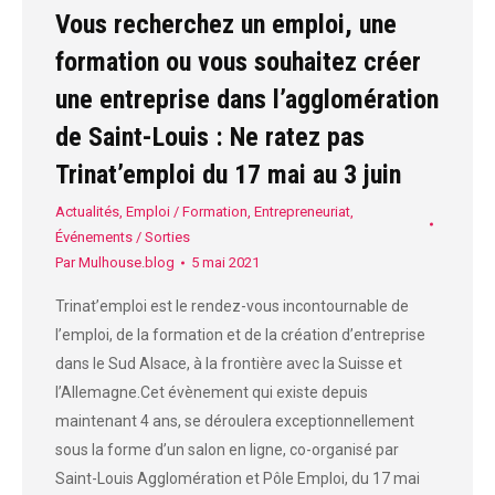
Vous recherchez un emploi, une
formation ou vous souhaitez créer
une entreprise dans l’agglomération
de Saint-Louis : Ne ratez pas
Trinat’emploi du 17 mai au 3 juin
Actualités
,
Emploi / Formation
,
Entrepreneuriat
,
Événements / Sorties
Par
Mulhouse.blog
5 mai 2021
Trinat’emploi est le rendez-vous incontournable de
l’emploi, de la formation et de la création d’entreprise
dans le Sud Alsace, à la frontière avec la Suisse et
l’Allemagne.Cet évènement qui existe depuis
maintenant 4 ans, se déroulera exceptionnellement
sous la forme d’un salon en ligne, co-organisé par
Saint-Louis Agglomération et Pôle Emploi, du 17 mai