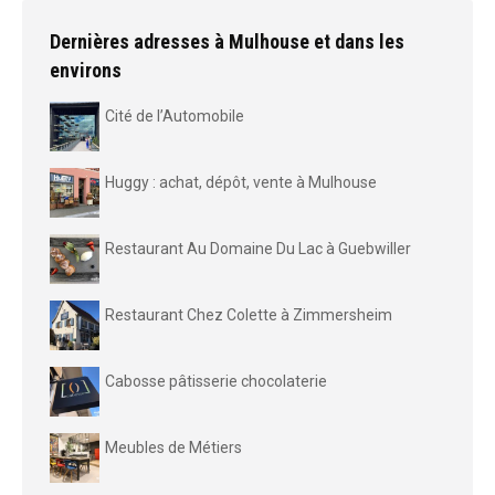
Dernières adresses à Mulhouse et dans les
environs
Cité de l’Automobile
Huggy : achat, dépôt, vente à Mulhouse
Restaurant Au Domaine Du Lac à Guebwiller
Restaurant Chez Colette à Zimmersheim
Cabosse pâtisserie chocolaterie
Meubles de Métiers