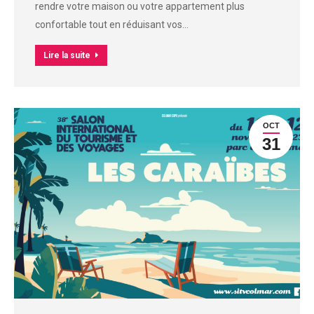
rendre votre maison ou votre appartement plus
confortable tout en réduisant vos…
Lire la suite
OCT
31