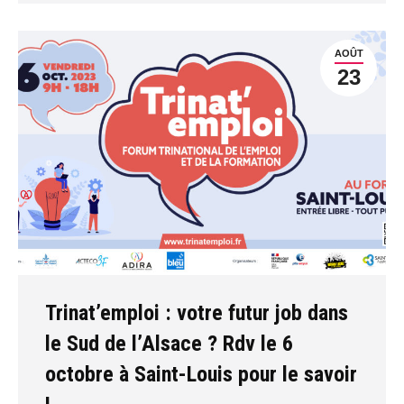
AOÛT
23
Trinat’emploi : votre futur job dans
le Sud de l’Alsace ? Rdv le 6
octobre à Saint-Louis pour le savoir