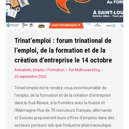
Trinat’emploi : forum trinational de
l’emploi, de la formation et de la
création d’entreprise le 14 octobre
Actualités
,
Emploi / Formation
Par
Mulhouse.blog
20 septembre 2022
Trinat’emploi est le rendez-vous incontournable de
l’emploi, de la formation et de la création d’entreprise
dans le Sud Alsace, à la frontière avec la Suisse et
l’Allemagne.Plus de 70 recruteurs français, allemands
et Suisses proposeront leurs offres d’emplois dans des
secteurs porteurs tels que l’industrie pharmaceutique