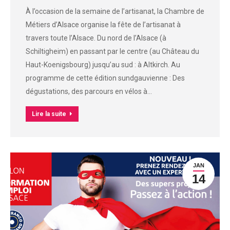
À l’occasion de la semaine de l’artisanat, la Chambre de
Métiers d’Alsace organise la fête de l’artisanat à
travers toute l’Alsace. Du nord de l’Alsace (à
Schiltigheim) en passant par le centre (au Château du
Haut-Koenigsbourg) jusqu’au sud : à Altkirch. Au
programme de cette édition sundgauvienne : Des
dégustations, des parcours en vélos à…
Lire la suite
JAN
14