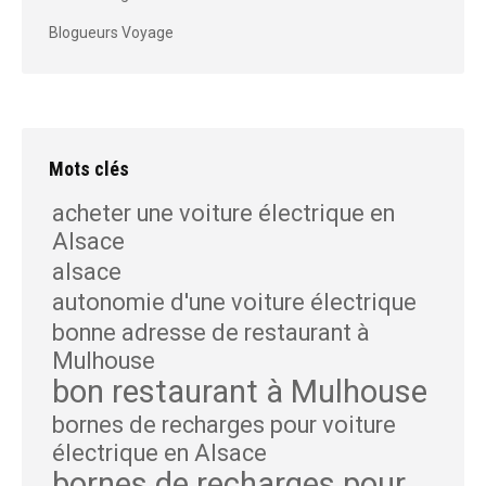
Blogueurs Voyage
Mots clés
acheter une voiture électrique en
Alsace
alsace
autonomie d'une voiture électrique
bonne adresse de restaurant à
Mulhouse
bon restaurant à Mulhouse
bornes de recharges pour voiture
électrique en Alsace
bornes de recharges pour