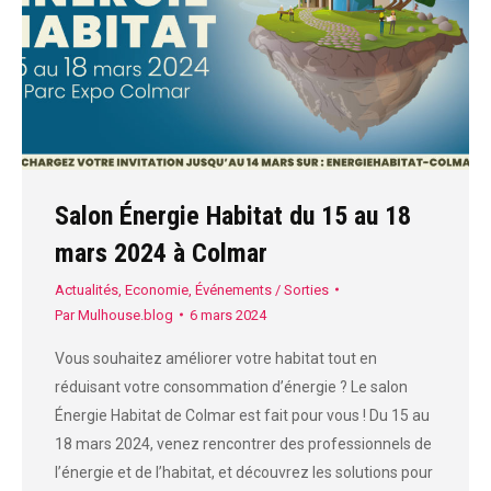
Salon Énergie Habitat du 15 au 18
mars 2024 à Colmar
Actualités
,
Economie
,
Événements / Sorties
Par
Mulhouse.blog
6 mars 2024
Vous souhaitez améliorer votre habitat tout en
réduisant votre consommation d’énergie ? Le salon
Énergie Habitat de Colmar est fait pour vous ! Du 15 au
18 mars 2024, venez rencontrer des professionnels de
l’énergie et de l’habitat, et découvrez les solutions pour