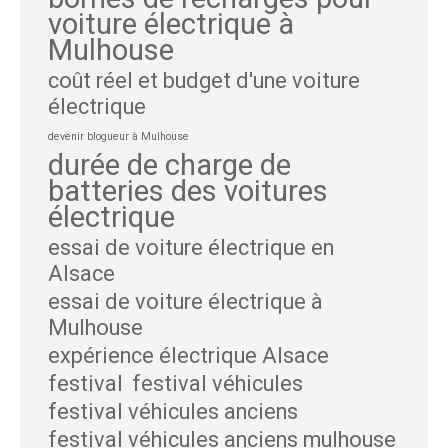
voiture électrique à
Mulhouse
coût réel et budget d'une voiture
électrique
devenir blogueur à Mulhouse
durée de charge de
batteries des voitures
électrique
essai de voiture électrique en
Alsace
essai de voiture électrique à
Mulhouse
expérience électrique Alsace
festival
festival véhicules
festival véhicules anciens
festival véhicules anciens mulhouse