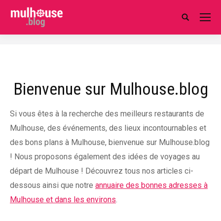
Search:
Bienvenue sur Mulhouse.blog
Si vous êtes à la recherche des meilleurs restaurants de
Mulhouse, des événements, des lieux incontournables et
des bons plans à Mulhouse, bienvenue sur Mulhouse.blog
! Nous proposons également des idées de voyages au
départ de Mulhouse ! Découvrez tous nos articles ci-
dessous ainsi que notre
annuaire des bonnes adresses à
Mulhouse et dans les environs
.