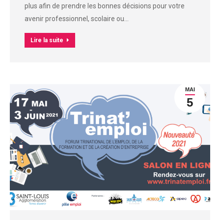
plus afin de prendre les bonnes décisions pour votre
avenir professionnel, scolaire ou…
Lire la suite
MAI
5