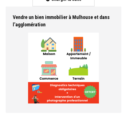
Vendre un bien immobilier à Mulhouse et dans
l’agglomération