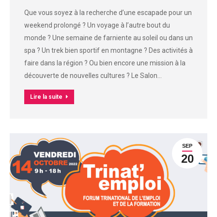
Que vous soyez à la recherche d’une escapade pour un
weekend prolongé ? Un voyage à l’autre bout du
monde ? Une semaine de farniente au soleil ou dans un
spa ? Un trek bien sportif en montagne ? Des activités à
faire dans la région ? Ou bien encore une mission à la
découverte de nouvelles cultures ? Le Salon…
Lire la suite
SEP
20