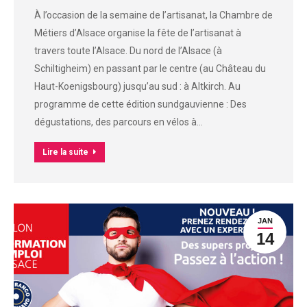
À l’occasion de la semaine de l’artisanat, la Chambre de
Métiers d’Alsace organise la fête de l’artisanat à
travers toute l’Alsace. Du nord de l’Alsace (à
Schiltigheim) en passant par le centre (au Château du
Haut-Koenigsbourg) jusqu’au sud : à Altkirch. Au
programme de cette édition sundgauvienne : Des
dégustations, des parcours en vélos à…
Lire la suite
JAN
14