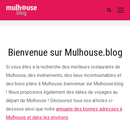
Search:
Bienvenue sur Mulhouse.blog
Si vous êtes à la recherche des meilleurs restaurants de
Mulhouse, des événements, des lieux incontournables et
des bons plans à Mulhouse, bienvenue sur Mulhouse.blog
! Nous proposons également des idées de voyages au
départ de Mulhouse ! Découvrez tous nos articles ci-
dessous ainsi que notre
annuaire des bonnes adresses à
Mulhouse et dans les environs
.