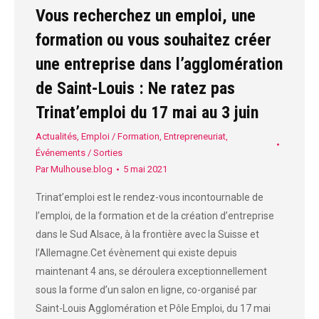
Vous recherchez un emploi, une
formation ou vous souhaitez créer
une entreprise dans l’agglomération
de Saint-Louis : Ne ratez pas
Trinat’emploi du 17 mai au 3 juin
Actualités
,
Emploi / Formation
,
Entrepreneuriat
,
Événements / Sorties
Par
Mulhouse.blog
5 mai 2021
Trinat’emploi est le rendez-vous incontournable de
l’emploi, de la formation et de la création d’entreprise
dans le Sud Alsace, à la frontière avec la Suisse et
l’Allemagne.Cet évènement qui existe depuis
maintenant 4 ans, se déroulera exceptionnellement
sous la forme d’un salon en ligne, co-organisé par
Saint-Louis Agglomération et Pôle Emploi, du 17 mai