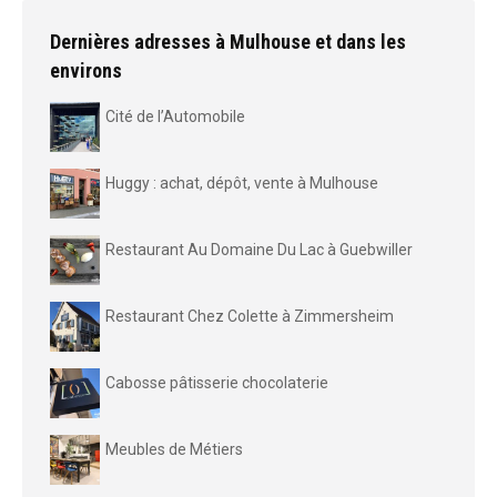
Dernières adresses à Mulhouse et dans les
environs
Cité de l’Automobile
Huggy : achat, dépôt, vente à Mulhouse
Restaurant Au Domaine Du Lac à Guebwiller
Restaurant Chez Colette à Zimmersheim
Cabosse pâtisserie chocolaterie
Meubles de Métiers