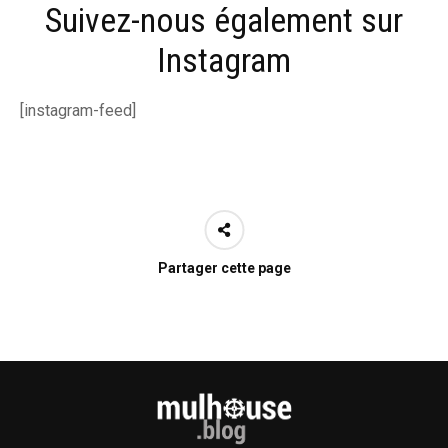
Suivez-nous également sur
Instagram
[instagram-feed]
Partager cette page