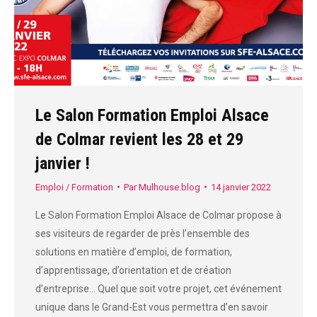
Le Salon Formation Emploi Alsace
de Colmar revient les 28 et 29
janvier !
Emploi / Formation
Par
Mulhouse.blog
14 janvier 2022
Le Salon Formation Emploi Alsace de Colmar propose à
ses visiteurs de regarder de près l’ensemble des
solutions en matière d’emploi, de formation,
d’apprentissage, d’orientation et de création
d’entreprise… Quel que soit votre projet, cet événement
unique dans le Grand-Est vous permettra d’en savoir