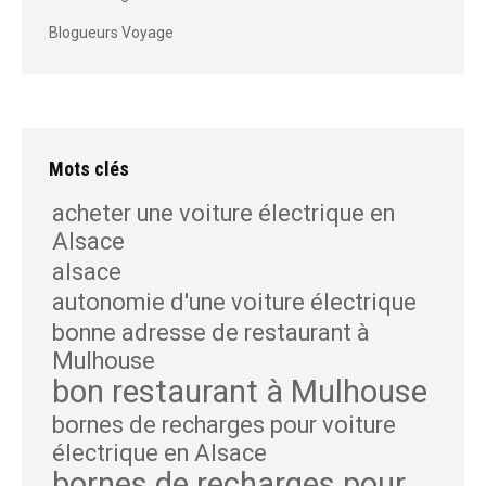
Blogueurs Voyage
Mots clés
acheter une voiture électrique en
Alsace
alsace
autonomie d'une voiture électrique
bonne adresse de restaurant à
Mulhouse
bon restaurant à Mulhouse
bornes de recharges pour voiture
électrique en Alsace
bornes de recharges pour