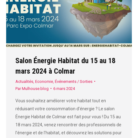
Salon Énergie Habitat du 15 au 18
mars 2024 à Colmar
Actualités
,
Economie
,
Événements / Sorties
Par
Mulhouse.blog
6 mars 2024
Vous souhaitez améliorer votre habitat tout en
réduisant votre consommation d’énergie ? Le salon
Énergie Habitat de Colmar est fait pour vous ! Du 15 au
18 mars 2024, venez rencontrer des professionnels de
l’énergie et de l’habitat, et découvrez les solutions pour