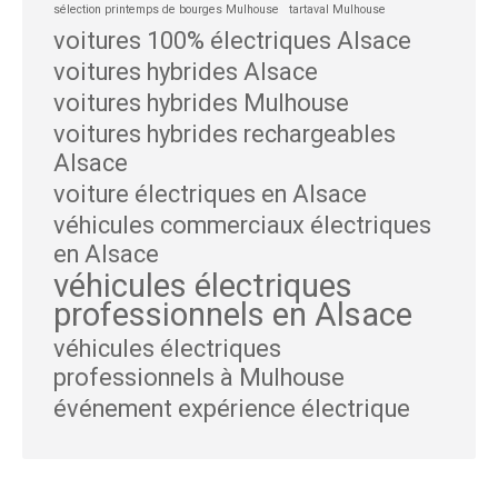
sélection printemps de bourges Mulhouse
tartaval Mulhouse
voitures 100% électriques Alsace
voitures hybrides Alsace
voitures hybrides Mulhouse
voitures hybrides rechargeables
Alsace
voiture électriques en Alsace
véhicules commerciaux électriques
en Alsace
véhicules électriques
professionnels en Alsace
véhicules électriques
professionnels à Mulhouse
événement expérience électrique