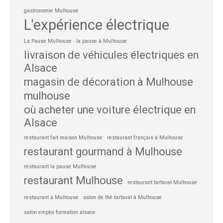
gastronomie Mulhouse
L'expérience électrique
La Pause Mulhouse
la pause à Mulhouse
livraison de véhicules électriques en
Alsace
magasin de décoration à Mulhouse
mulhouse
où acheter une voiture électrique en
Alsace
restaurant fait maison Mulhouse
restaurant français à Mulhouse
restaurant gourmand à Mulhouse
restaurant la pause Mulhouse
restaurant Mulhouse
restaurant tartaval Mulhouse
restaurant à Mulhouse
salon de thé tartaval à Mulhouse
salon emploi formation alsace