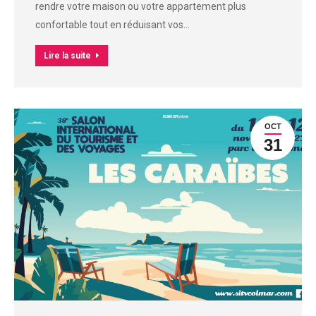
rendre votre maison ou votre appartement plus
confortable tout en réduisant vos…
Lire la suite
OCT
31