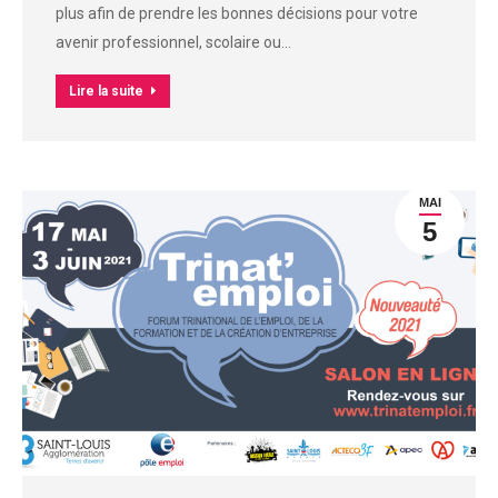
plus afin de prendre les bonnes décisions pour votre
avenir professionnel, scolaire ou…
Lire la suite
MAI
5