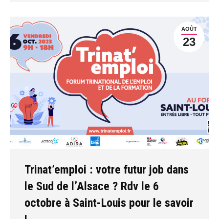
AOÛT
23
Trinat’emploi : votre futur job dans
le Sud de l’Alsace ? Rdv le 6
octobre à Saint-Louis pour le savoir