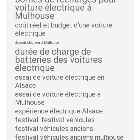
voiture électrique à
Mulhouse
coût réel et budget d'une voiture
électrique
devenir blogueur à Mulhouse
durée de charge de
batteries des voitures
électrique
essai de voiture électrique en
Alsace
essai de voiture électrique à
Mulhouse
expérience électrique Alsace
festival
festival véhicules
festival véhicules anciens
festival véhicules anciens mulhouse