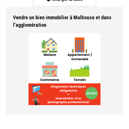
Vendre un bien immobilier à Mulhouse et dans
l’agglomération