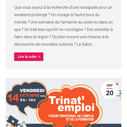
Que vous soyez à la recherche d’une escapade pour un
weekend prolongé ? Un voyage à l’autre bout du
monde ? Une semaine de farniente au soleil ou dans un
spa ? Un trek bien sportif en montagne ? Des activités à
faire dans la région ? Ou bien encore une mission à la
découverte de nouvelles cultures ? Le Salon…
Lire la suite
SEP
20