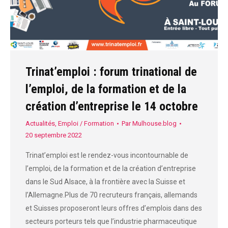
Trinat’emploi : forum trinational de
l’emploi, de la formation et de la
création d’entreprise le 14 octobre
Actualités
,
Emploi / Formation
Par
Mulhouse.blog
20 septembre 2022
Trinat’emploi est le rendez-vous incontournable de
l’emploi, de la formation et de la création d’entreprise
dans le Sud Alsace, à la frontière avec la Suisse et
l’Allemagne.Plus de 70 recruteurs français, allemands
et Suisses proposeront leurs offres d’emplois dans des
secteurs porteurs tels que l’industrie pharmaceutique