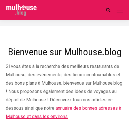
Search:
Bienvenue sur Mulhouse.blog
Si vous êtes à la recherche des meilleurs restaurants de
Mulhouse, des événements, des lieux incontournables et
des bons plans à Mulhouse, bienvenue sur Mulhouse.blog
! Nous proposons également des idées de voyages au
départ de Mulhouse ! Découvrez tous nos articles ci-
dessous ainsi que notre
annuaire des bonnes adresses à
Mulhouse et dans les environs
.