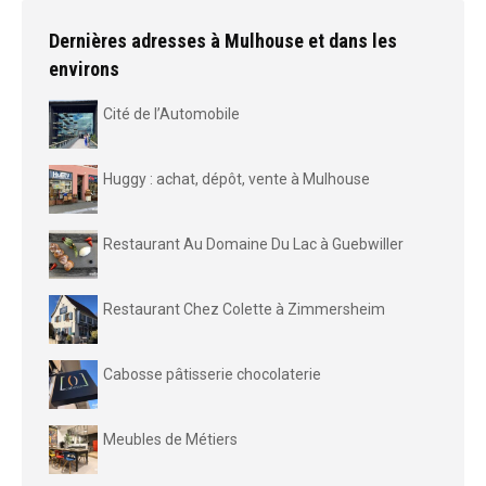
Dernières adresses à Mulhouse et dans les
environs
Cité de l’Automobile
Huggy : achat, dépôt, vente à Mulhouse
Restaurant Au Domaine Du Lac à Guebwiller
Restaurant Chez Colette à Zimmersheim
Cabosse pâtisserie chocolaterie
Meubles de Métiers