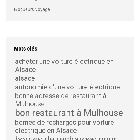
Blogueurs Voyage
Mots clés
acheter une voiture électrique en
Alsace
alsace
autonomie d'une voiture électrique
bonne adresse de restaurant à
Mulhouse
bon restaurant à Mulhouse
bornes de recharges pour voiture
électrique en Alsace
bornes de recharges pour