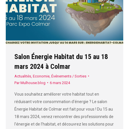
Salon Énergie Habitat du 15 au 18
mars 2024 à Colmar
Actualités
,
Economie
,
Événements / Sorties
Par
Mulhouse.blog
6 mars 2024
Vous souhaitez améliorer votre habitat tout en
réduisant votre consommation d’énergie ? Le salon
Énergie Habitat de Colmar est fait pour vous ! Du 15 au
18 mars 2024, venez rencontrer des professionnels de
l’énergie et de l’habitat, et découvrez les solutions pour