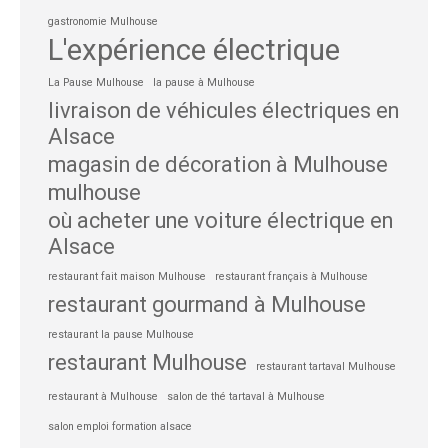
gastronomie Mulhouse
L'expérience électrique
La Pause Mulhouse
la pause à Mulhouse
livraison de véhicules électriques en
Alsace
magasin de décoration à Mulhouse
mulhouse
où acheter une voiture électrique en
Alsace
restaurant fait maison Mulhouse
restaurant français à Mulhouse
restaurant gourmand à Mulhouse
restaurant la pause Mulhouse
restaurant Mulhouse
restaurant tartaval Mulhouse
restaurant à Mulhouse
salon de thé tartaval à Mulhouse
salon emploi formation alsace