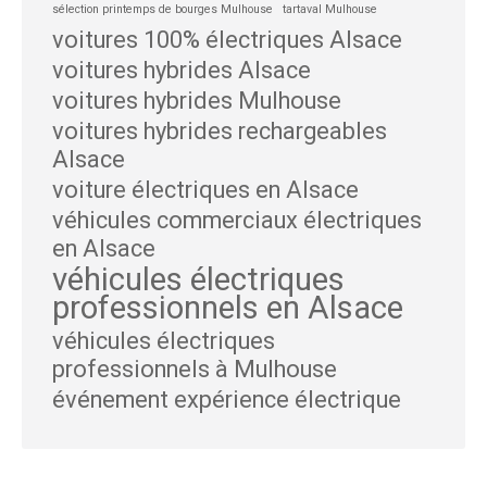
sélection printemps de bourges Mulhouse
tartaval Mulhouse
voitures 100% électriques Alsace
voitures hybrides Alsace
voitures hybrides Mulhouse
voitures hybrides rechargeables
Alsace
voiture électriques en Alsace
véhicules commerciaux électriques
en Alsace
véhicules électriques
professionnels en Alsace
véhicules électriques
professionnels à Mulhouse
événement expérience électrique