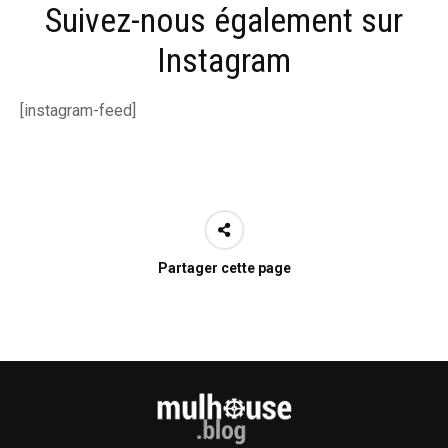
Suivez-nous également sur
Instagram
[instagram-feed]
Partager cette page