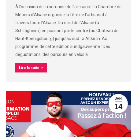
À l’occasion de la semaine de l’artisanat, la Chambre de
Métiers d’Alsace organise la fête de l’artisanat à
travers toute l’Alsace. Du nord de l’Alsace (à
Schiltigheim) en passant par le centre (au Château du
Haut-Koenigsbourg) jusqu’au sud : à Altkirch. Au
programme de cette édition sundgauvienne : Des
dégustations, des parcours en vélos à…
Lire la suite
JAN
14