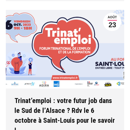
AOÛT
23
Trinat’emploi : votre futur job dans
le Sud de l’Alsace ? Rdv le 6
octobre à Saint-Louis pour le savoir