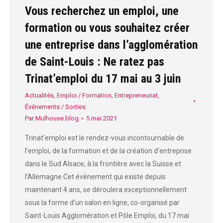
Vous recherchez un emploi, une
formation ou vous souhaitez créer
une entreprise dans l’agglomération
de Saint-Louis : Ne ratez pas
Trinat’emploi du 17 mai au 3 juin
Actualités
,
Emploi / Formation
,
Entrepreneuriat
,
Événements / Sorties
Par
Mulhouse.blog
5 mai 2021
Trinat’emploi est le rendez-vous incontournable de
l’emploi, de la formation et de la création d’entreprise
dans le Sud Alsace, à la frontière avec la Suisse et
l’Allemagne.Cet évènement qui existe depuis
maintenant 4 ans, se déroulera exceptionnellement
sous la forme d’un salon en ligne, co-organisé par
Saint-Louis Agglomération et Pôle Emploi, du 17 mai