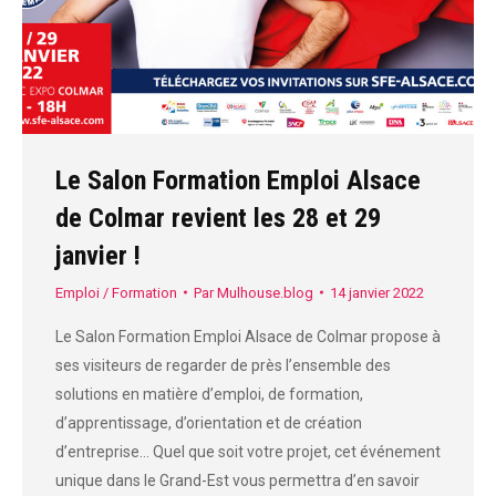
Le Salon Formation Emploi Alsace
de Colmar revient les 28 et 29
janvier !
Emploi / Formation
Par
Mulhouse.blog
14 janvier 2022
Le Salon Formation Emploi Alsace de Colmar propose à
ses visiteurs de regarder de près l’ensemble des
solutions en matière d’emploi, de formation,
d’apprentissage, d’orientation et de création
d’entreprise… Quel que soit votre projet, cet événement
unique dans le Grand-Est vous permettra d’en savoir