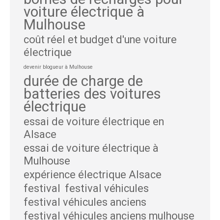
voiture électrique à
Mulhouse
coût réel et budget d'une voiture
électrique
devenir blogueur à Mulhouse
durée de charge de
batteries des voitures
électrique
essai de voiture électrique en
Alsace
essai de voiture électrique à
Mulhouse
expérience électrique Alsace
festival
festival véhicules
festival véhicules anciens
festival véhicules anciens mulhouse