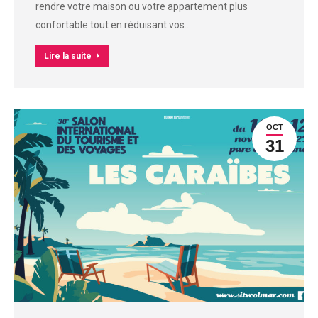
rendre votre maison ou votre appartement plus
confortable tout en réduisant vos…
Lire la suite
OCT
31