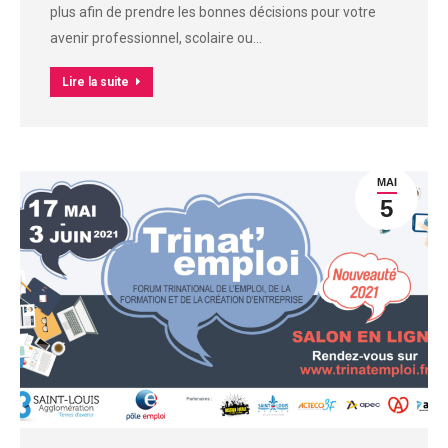
plus afin de prendre les bonnes décisions pour votre
avenir professionnel, scolaire ou…
Lire la suite
MAI
5