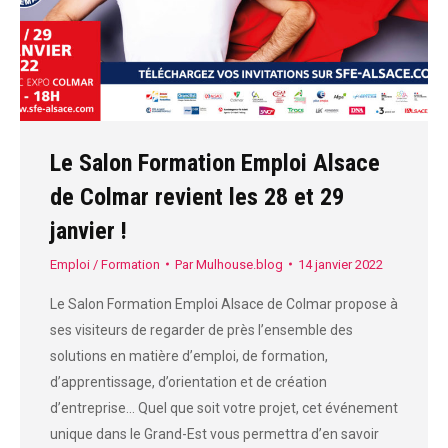
Le Salon Formation Emploi Alsace
de Colmar revient les 28 et 29
janvier !
Emploi / Formation
Par
Mulhouse.blog
14 janvier 2022
Le Salon Formation Emploi Alsace de Colmar propose à
ses visiteurs de regarder de près l’ensemble des
solutions en matière d’emploi, de formation,
d’apprentissage, d’orientation et de création
d’entreprise… Quel que soit votre projet, cet événement
unique dans le Grand-Est vous permettra d’en savoir