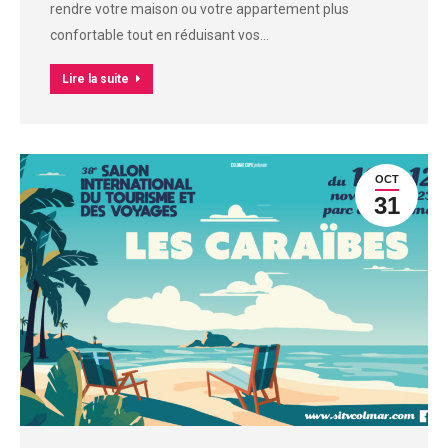
rendre votre maison ou votre appartement plus
confortable tout en réduisant vos…
Lire la suite
OCT
31