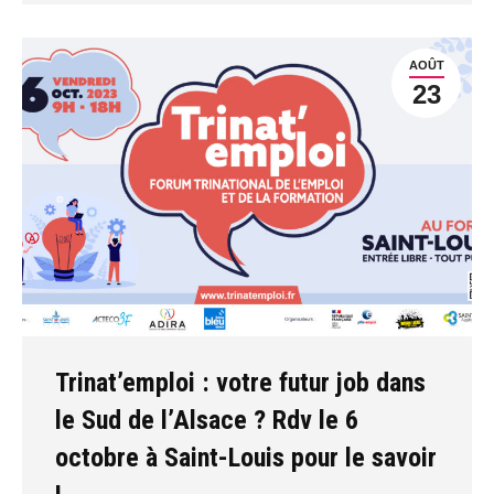
AOÛT
23
Trinat’emploi : votre futur job dans
le Sud de l’Alsace ? Rdv le 6
octobre à Saint-Louis pour le savoir