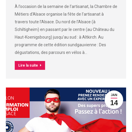
À l’occasion de la semaine de l’artisanat, la Chambre de
Métiers d’Alsace organise la fête de l’artisanat à
travers toute l’Alsace. Du nord de l’Alsace (à
Schiltigheim) en passant par le centre (au Château du
Haut-Koenigsbourg) jusqu’au sud : à Altkirch. Au
programme de cette édition sundgauvienne : Des
dégustations, des parcours en vélos à…
Lire la suite
JAN
14