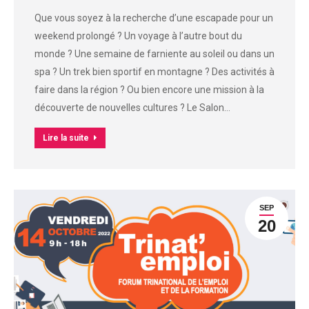
Que vous soyez à la recherche d’une escapade pour un
weekend prolongé ? Un voyage à l’autre bout du
monde ? Une semaine de farniente au soleil ou dans un
spa ? Un trek bien sportif en montagne ? Des activités à
faire dans la région ? Ou bien encore une mission à la
découverte de nouvelles cultures ? Le Salon…
Lire la suite
SEP
20