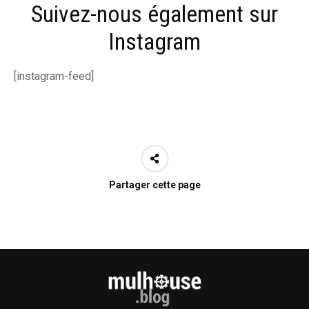
Suivez-nous également sur
Instagram
[instagram-feed]
Partager cette page