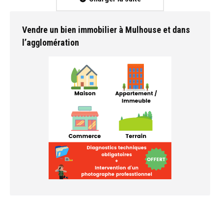
Vendre un bien immobilier à Mulhouse et dans
l’agglomération