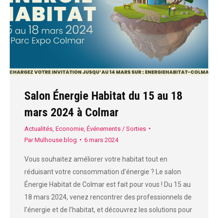
Salon Énergie Habitat du 15 au 18
mars 2024 à Colmar
Actualités
,
Economie
,
Événements / Sorties
Par
Mulhouse.blog
6 mars 2024
Vous souhaitez améliorer votre habitat tout en
réduisant votre consommation d’énergie ? Le salon
Énergie Habitat de Colmar est fait pour vous ! Du 15 au
18 mars 2024, venez rencontrer des professionnels de
l’énergie et de l’habitat, et découvrez les solutions pour