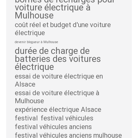
voiture électrique à
Mulhouse
coût réel et budget d'une voiture
électrique
devenir blogueur à Mulhouse
durée de charge de
batteries des voitures
électrique
essai de voiture électrique en
Alsace
essai de voiture électrique à
Mulhouse
expérience électrique Alsace
festival
festival véhicules
festival véhicules anciens
festival véhicules anciens mulhouse