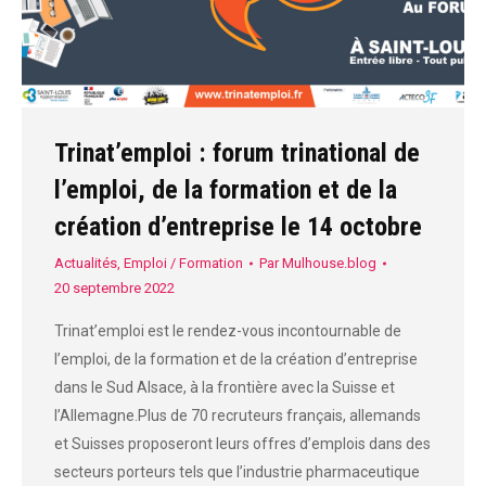
Trinat’emploi : forum trinational de
l’emploi, de la formation et de la
création d’entreprise le 14 octobre
Actualités
,
Emploi / Formation
Par
Mulhouse.blog
20 septembre 2022
Trinat’emploi est le rendez-vous incontournable de
l’emploi, de la formation et de la création d’entreprise
dans le Sud Alsace, à la frontière avec la Suisse et
l’Allemagne.Plus de 70 recruteurs français, allemands
et Suisses proposeront leurs offres d’emplois dans des
secteurs porteurs tels que l’industrie pharmaceutique