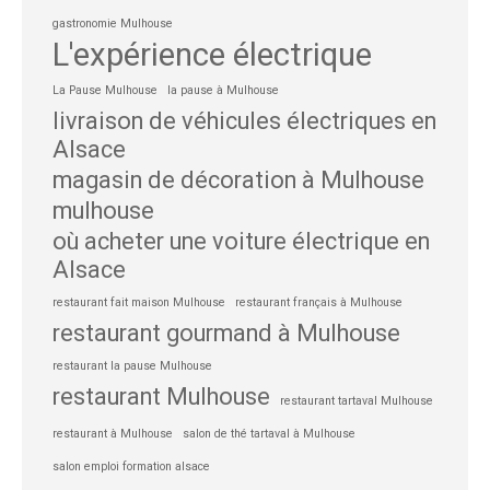
gastronomie Mulhouse
L'expérience électrique
La Pause Mulhouse
la pause à Mulhouse
livraison de véhicules électriques en
Alsace
magasin de décoration à Mulhouse
mulhouse
où acheter une voiture électrique en
Alsace
restaurant fait maison Mulhouse
restaurant français à Mulhouse
restaurant gourmand à Mulhouse
restaurant la pause Mulhouse
restaurant Mulhouse
restaurant tartaval Mulhouse
restaurant à Mulhouse
salon de thé tartaval à Mulhouse
salon emploi formation alsace