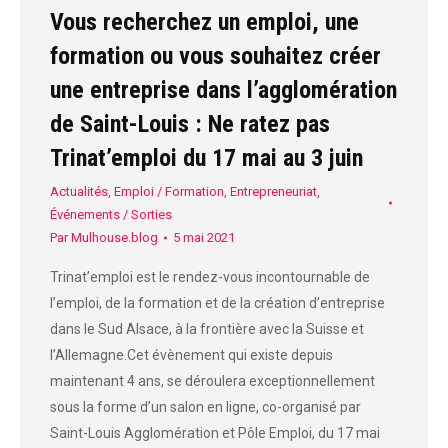
Vous recherchez un emploi, une
formation ou vous souhaitez créer
une entreprise dans l’agglomération
de Saint-Louis : Ne ratez pas
Trinat’emploi du 17 mai au 3 juin
Actualités
,
Emploi / Formation
,
Entrepreneuriat
,
Événements / Sorties
Par
Mulhouse.blog
5 mai 2021
Trinat’emploi est le rendez-vous incontournable de
l’emploi, de la formation et de la création d’entreprise
dans le Sud Alsace, à la frontière avec la Suisse et
l’Allemagne.Cet évènement qui existe depuis
maintenant 4 ans, se déroulera exceptionnellement
sous la forme d’un salon en ligne, co-organisé par
Saint-Louis Agglomération et Pôle Emploi, du 17 mai