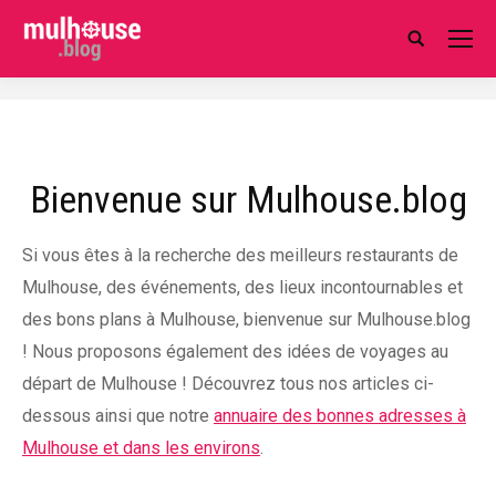
Search:
Bienvenue sur Mulhouse.blog
Si vous êtes à la recherche des meilleurs restaurants de
Mulhouse, des événements, des lieux incontournables et
des bons plans à Mulhouse, bienvenue sur Mulhouse.blog
! Nous proposons également des idées de voyages au
départ de Mulhouse ! Découvrez tous nos articles ci-
dessous ainsi que notre
annuaire des bonnes adresses à
Mulhouse et dans les environs
.