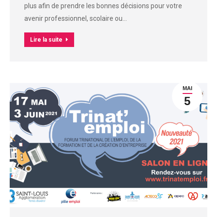
plus afin de prendre les bonnes décisions pour votre
avenir professionnel, scolaire ou…
Lire la suite
MAI
5