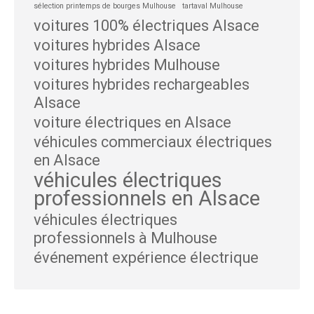
sélection printemps de bourges Mulhouse
tartaval Mulhouse
voitures 100% électriques Alsace
voitures hybrides Alsace
voitures hybrides Mulhouse
voitures hybrides rechargeables
Alsace
voiture électriques en Alsace
véhicules commerciaux électriques
en Alsace
véhicules électriques
professionnels en Alsace
véhicules électriques
professionnels à Mulhouse
événement expérience électrique