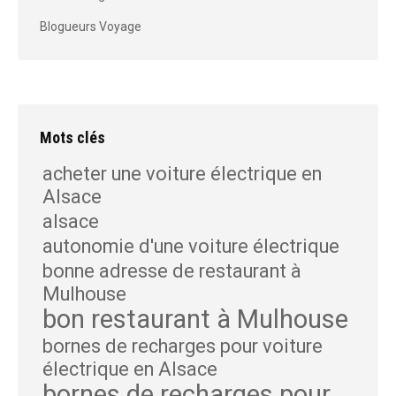
Blogueurs Voyage
Mots clés
acheter une voiture électrique en
Alsace
alsace
autonomie d'une voiture électrique
bonne adresse de restaurant à
Mulhouse
bon restaurant à Mulhouse
bornes de recharges pour voiture
électrique en Alsace
bornes de recharges pour