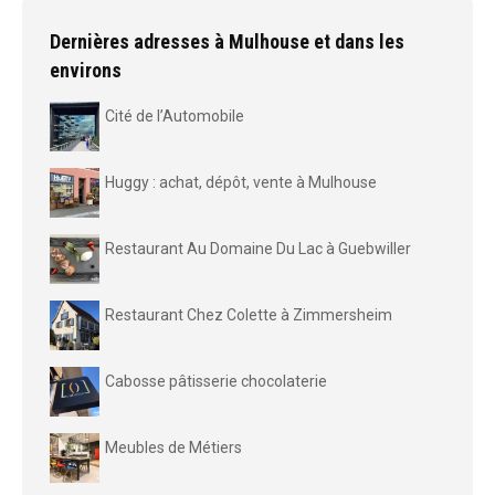
Dernières adresses à Mulhouse et dans les
environs
Cité de l’Automobile
Huggy : achat, dépôt, vente à Mulhouse
Restaurant Au Domaine Du Lac à Guebwiller
Restaurant Chez Colette à Zimmersheim
Cabosse pâtisserie chocolaterie
Meubles de Métiers